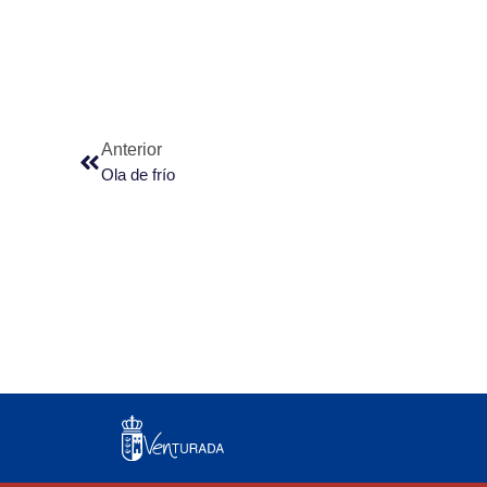
Anterior
Ola de frío