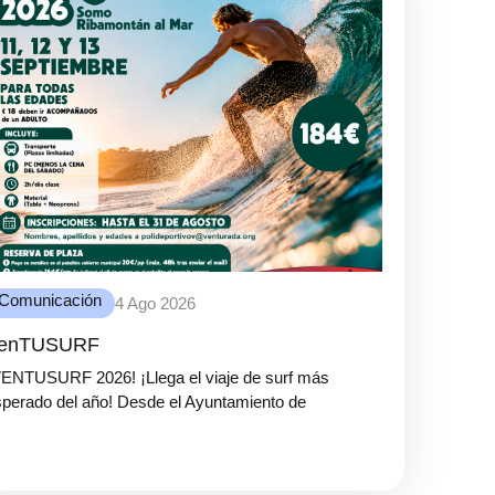
Comunicación
4 Ago 2026
enTUSURF
VENTUSURF 2026! ¡Llega el viaje de surf más
perado del año! Desde el Ayuntamiento de