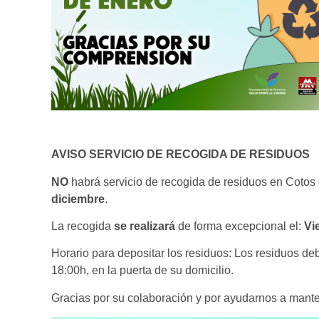
AVISO SERVICIO DE RECOGIDA DE RESIDUOS
NO
habrá servicio de recogida de residuos en Cotos 
diciembre
.
La recogida
se realizará
de forma excepcional el:
Vi
Horario para depositar los residuos: Los residuos deb
18:00h, en la puerta de su domicilio.
Gracias por su colaboración y por ayudarnos a mante