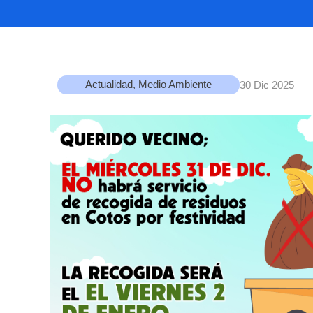
Actualidad
,
Medio Ambiente
30 Dic 2025