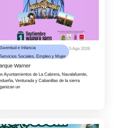
Juventud e Infancia
5 Ago 2026
Servicios Sociales, Empleo y Mujer
arque Warner
s Ayuntamientos de La Cabrera, Navalafuente,
dueña, Venturada y Cabanillas de la sierra
ganizan un