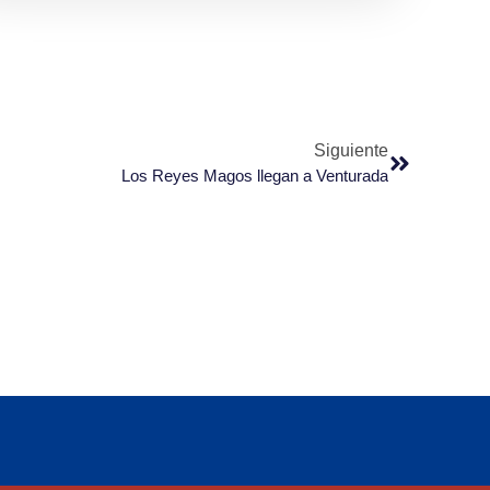
Siguiente
Los Reyes Magos llegan a Venturada