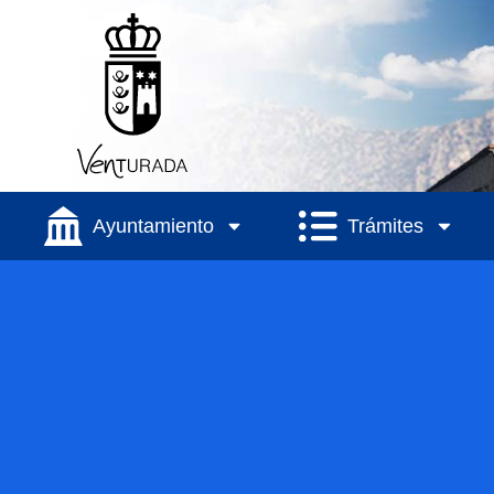
Ayuntamiento
Trámites