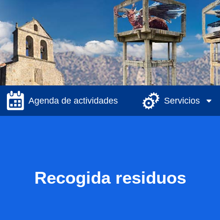
Agenda de actividades
Servicios
Recogida residuos