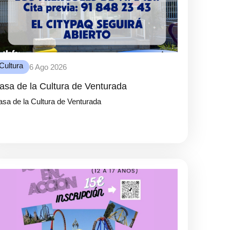
Cultura
6 Ago 2026
asa de la Cultura de Venturada
sa de la Cultura de Venturada