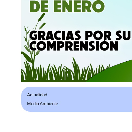
Actualidad
Medio Ambiente