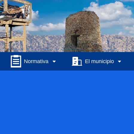
Normativa
El municipio