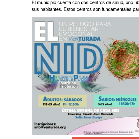
El municipio cuenta con dos centros de salud, uno ub
sus habitantes. Estos centros son fundamentales para 