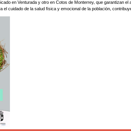
icado en Venturada y otro en Cotos de Monterrey, que garantizan el a
el cuidado de la salud física y emocional de la población, contribuye