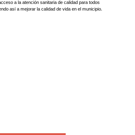
cceso a la atención sanitaria de calidad para todos
ndo así a mejorar la calidad de vida en el municipio.