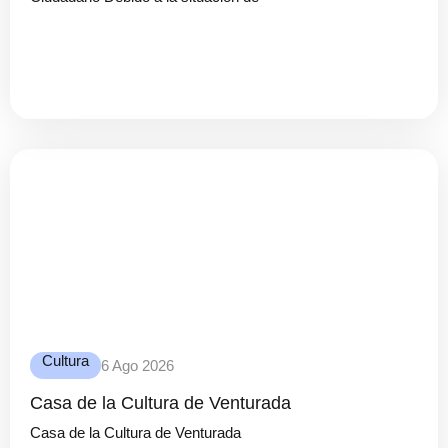
Cultura
6 Ago 2026
Casa de la Cultura de Venturada
Casa de la Cultura de Venturada