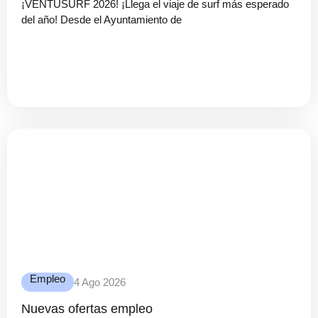
¡VENTUSURF 2026! ¡Llega el viaje de surf más esperado
del año! Desde el Ayuntamiento de
Empleo
4 Ago 2026
Nuevas ofertas empleo