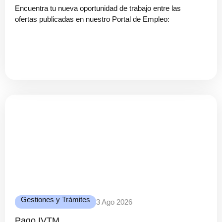
Encuentra tu nueva oportunidad de trabajo entre las
ofertas publicadas en nuestro Portal de Empleo:
Gestiones y Trámites
3 Ago 2026
Pago IVTM