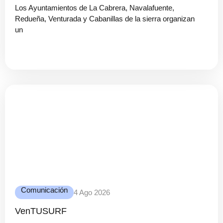
Los Ayuntamientos de La Cabrera, Navalafuente,
Redueña, Venturada y Cabanillas de la sierra organizan
un
Comunicación
4 Ago 2026
VenTUSURF