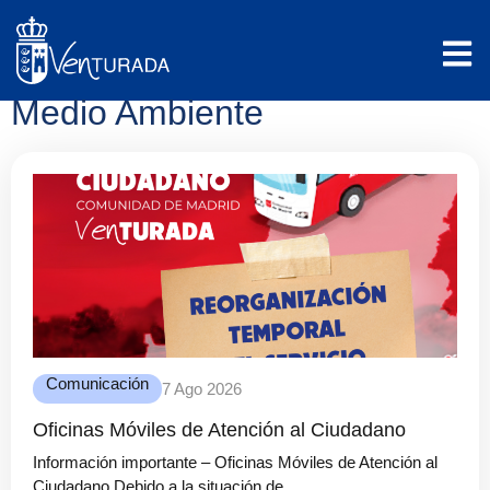
Medio Ambiente
Comunicación
7 Ago 2026
Oficinas Móviles de Atención al Ciudadano
Información importante – Oficinas Móviles de Atención al
Ciudadano Debido a la situación de