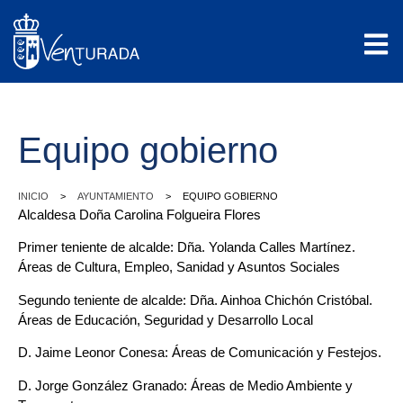
Equipo gobierno
>
>
INICIO
AYUNTAMIENTO
EQUIPO GOBIERNO
Alcaldesa Doña Carolina Folgueira Flores
Primer teniente de alcalde: Dña. Yolanda Calles Martínez.
Áreas de Cultura, Empleo, Sanidad y Asuntos Sociales
Segundo teniente de alcalde: Dña. Ainhoa Chichón Cristóbal.
Áreas de Educación, Seguridad y Desarrollo Local
D. Jaime Leonor Conesa: Áreas de Comunicación y Festejos.
D. Jorge González Granado: Áreas de Medio Ambiente y