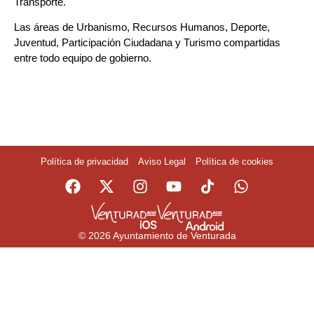
Transporte.
Las áreas de Urbanismo, Recursos Humanos, Deporte,
Juventud, Participación Ciudadana y Turismo compartidas
entre todo equipo de gobierno.
Política de privacidad
Aviso Legal
Política de cookies
© 2026 Ayuntamiento de Venturada