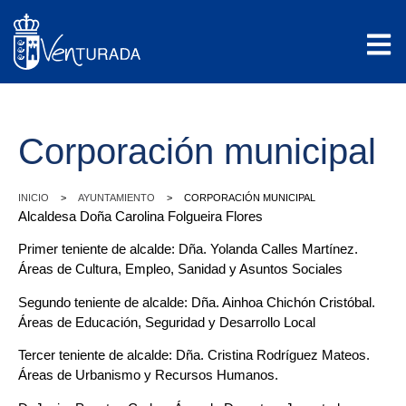
Corporación municipal
>
>
INICIO
AYUNTAMIENTO
CORPORACIÓN MUNICIPAL
Alcaldesa Doña Carolina Folgueira Flores
Primer teniente de alcalde: Dña. Yolanda Calles Martínez.
Áreas de Cultura, Empleo, Sanidad y Asuntos Sociales
Segundo teniente de alcalde: Dña. Ainhoa Chichón Cristóbal.
Áreas de Educación, Seguridad y Desarrollo Local
Tercer teniente de alcalde: Dña. Cristina Rodríguez Mateos.
Áreas de Urbanismo y Recursos Humanos.