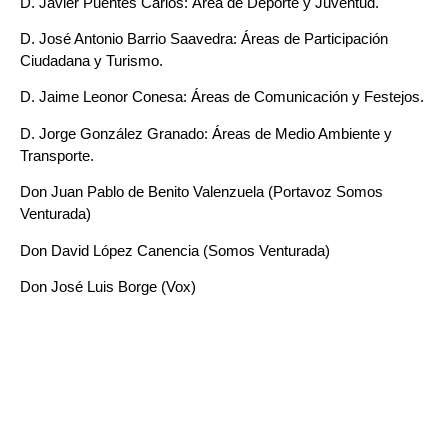
D. Javier Puentes Carlos: Área de Deporte y Juventud.
D. José Antonio Barrio Saavedra: Áreas de Participación
Ciudadana y Turismo.
D. Jaime Leonor Conesa: Áreas de Comunicación y Festejos.
D. Jorge González Granado: Áreas de Medio Ambiente y
Transporte.
Don Juan Pablo de Benito Valenzuela (Portavoz Somos
Venturada)
Don David López Canencia (Somos Venturada)
Don José Luis Borge (Vox)