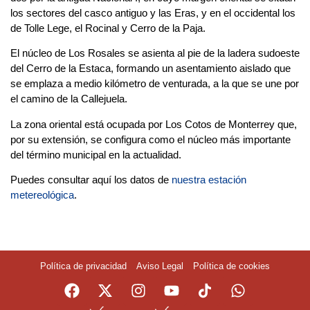
los sectores del casco antiguo y las Eras, y en el occidental los
de Tolle Lege, el Rocinal y Cerro de la Paja.
El núcleo de Los Rosales se asienta al pie de la ladera sudoeste
del Cerro de la Estaca, formando un asentamiento aislado que
se emplaza a medio kilómetro de venturada, a la que se une por
el camino de la Callejuela.
La zona oriental está ocupada por Los Cotos de Monterrey que,
por su extensión, se configura como el núcleo más importante
del término municipal en la actualidad.
Puedes consultar aquí los datos de
nuestra estación
metereológica
.
Política de privacidad
Aviso Legal
Política de cookies