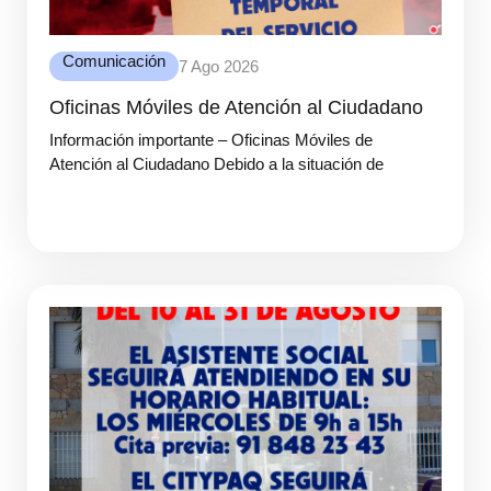
Comunicación
7 Ago 2026
Oficinas Móviles de Atención al Ciudadano
Información importante – Oficinas Móviles de
Atención al Ciudadano Debido a la situación de