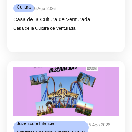
Cultura
6 Ago 2026
Casa de la Cultura de Venturada
Casa de la Cultura de Venturada
Juventud e Infancia
5 Ago 2026