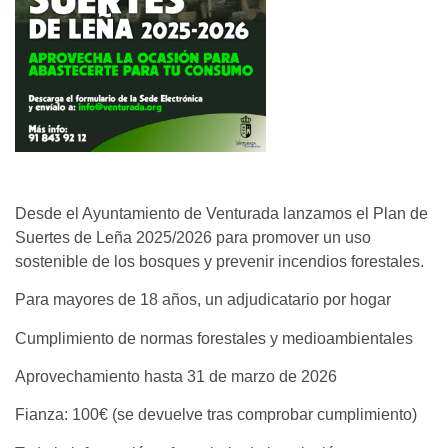
Desde el Ayuntamiento de Venturada lanzamos el Plan de
Suertes de Leña 2025/2026 para promover un uso
sostenible de los bosques y prevenir incendios forestales.
Para mayores de 18 años, un adjudicatario por hogar
Cumplimiento de normas forestales y medioambientales
Aprovechamiento hasta 31 de marzo de 2026
Fianza: 100€ (se devuelve tras comprobar cumplimiento)