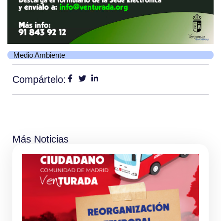
Medio Ambiente
Compártelo:
Más Noticias