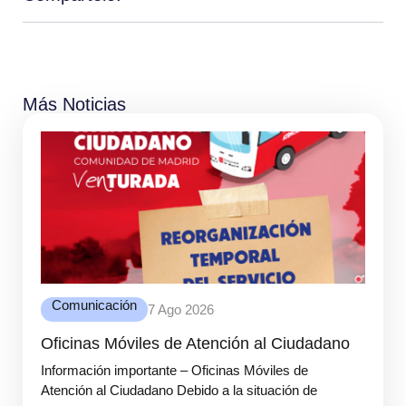
Más Noticias
Comunicación
7 Ago 2026
Oficinas Móviles de Atención al Ciudadano
Información importante – Oficinas Móviles de
Atención al Ciudadano Debido a la situación de