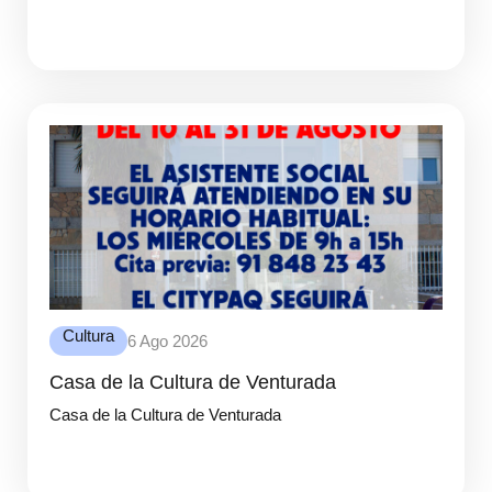
Cultura
6 Ago 2026
Casa de la Cultura de Venturada
Casa de la Cultura de Venturada