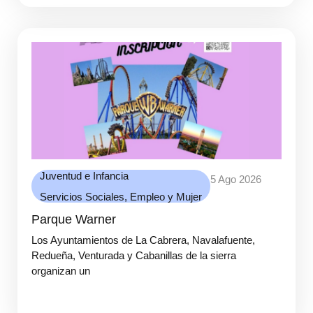
Juventud e Infancia
5 Ago 2026
Servicios Sociales, Empleo y Mujer
Parque Warner
Los Ayuntamientos de La Cabrera, Navalafuente,
Redueña, Venturada y Cabanillas de la sierra
organizan un