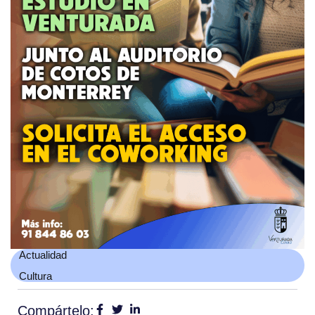
Actualidad
Cultura
Compártelo: