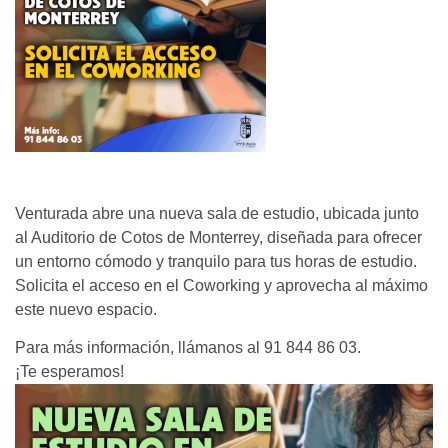
Venturada abre una nueva sala de estudio, ubicada junto
al Auditorio de Cotos de Monterrey, diseñada para ofrecer
un entorno cómodo y tranquilo para tus horas de estudio.
Solicita el acceso en el Coworking y aprovecha al máximo
este nuevo espacio.
Para más información, llámanos al 91 844 86 03.
¡Te esperamos!