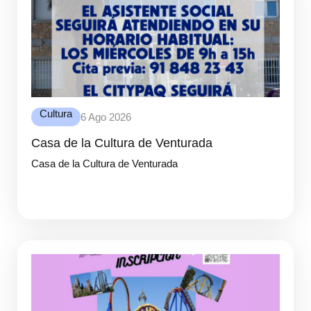
Cultura
6 Ago 2026
Casa de la Cultura de Venturada
Casa de la Cultura de Venturada