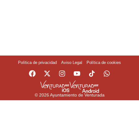
Política de privacidad
Aviso Legal
Política de cookies
© 2026 Ayuntamiento de Venturada