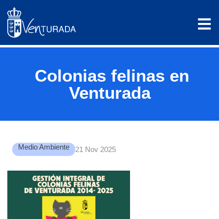
Colonias felinas en
Venturada
Medio Ambiente
21 Nov 2025