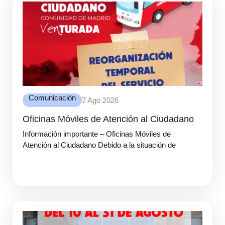
Comunicación
7 Ago 2026
Oficinas Móviles de Atención al Ciudadano
Información importante – Oficinas Móviles de
Atención al Ciudadano Debido a la situación de