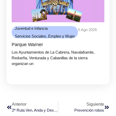
Juventud e Infancia
5 Ago 2026
Servicios Sociales, Empleo y Mujer
Parque Warner
Los Ayuntamientos de La Cabrera, Navalafuente,
Redueña, Venturada y Cabanillas de la sierra
organizan un
Anterior
Siguiente
2ª Ruta Ven, Anda y Descubre
Prevención robos