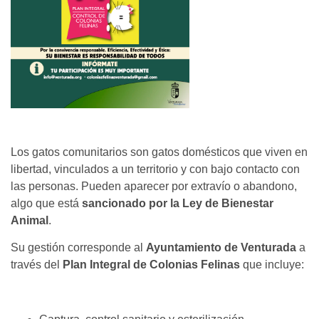
Los gatos comunitarios son gatos domésticos que viven en
libertad, vinculados a un territorio y con bajo contacto con
las personas. Pueden aparecer por extravío o abandono,
algo que está
sancionado por la Ley de Bienestar
Animal
.
Su gestión corresponde al
Ayuntamiento de Venturada
a
través del
Plan Integral de Colonias Felinas
que incluye: