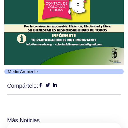
Medio Ambiente
Compártelo:
Más Noticias