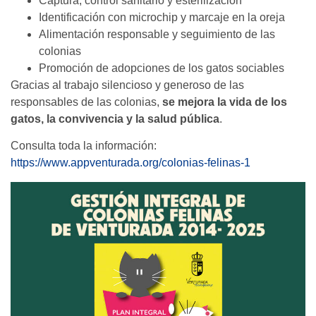
Captura, control sanitario y esterilización
Identificación con microchip y marcaje en la oreja
Alimentación responsable y seguimiento de las
colonias
Promoción de adopciones de los gatos sociables
Gracias al trabajo silencioso y generoso de las
responsables de las colonias,
se mejora la vida de los
gatos, la convivencia y la salud pública
.
Consulta toda la información:
https://www.appventurada.org/
colonias-felinas-1