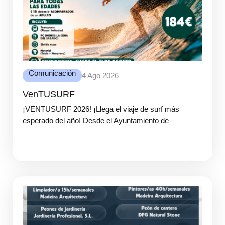
Comunicación
4 Ago 2026
VenTUSURF
¡VENTUSURF 2026! ¡Llega el viaje de surf más
esperado del año! Desde el Ayuntamiento de