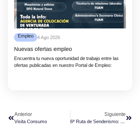
Empleo
4 Ago 2026
Nuevas ofertas empleo
Encuentra tu nueva oportunidad de trabajo entre las
ofertas publicadas en nuestro Portal de Empleo:
Anterior
Siguiente
Visita Consumo
6ª Ruta de Senderismo: Ven, Anda y Descubre