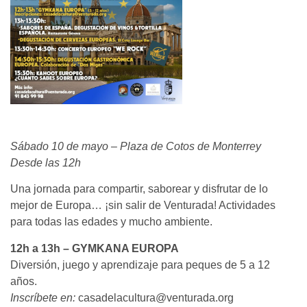
Sábado 10 de mayo – Plaza de Cotos de Monterrey
Desde las 12h
Una jornada para compartir, saborear y disfrutar de lo
mejor de Europa… ¡sin salir de Venturada! Actividades
para todas las edades y mucho ambiente.
12h a 13h – GYMKANA EUROPA
Diversión, juego y aprendizaje para peques de 5 a 12
años.
Inscríbete en:
casadelacultura@venturada.org