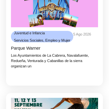
Juventud e Infancia
5 Ago 2026
Servicios Sociales, Empleo y Mujer
Parque Warner
Los Ayuntamientos de La Cabrera, Navalafuente,
Redueña, Venturada y Cabanillas de la sierra
organizan un