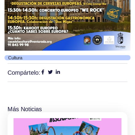
Cultura
Compártelo:
Más Noticias