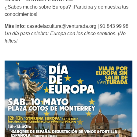
¿Sabes mucho sobre Europa? ¡Participa y demuestra tus
conocimientos!
Más info:
casadelacultura@venturada.org
| 91 843 99 98
Un día para celebrar Europa con los cinco sentidos. ¡No
faltes!