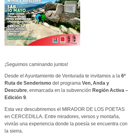
¡Seguimos caminando juntos!
Desde el Ayuntamiento de Venturada te invitamos a la
6
ª
Ruta de Senderismo
del programa
Ven, Anda y
Descubre
, enmarcada en la subvención
Región Activa –
Edición 9
.
Esta vez descubriremos el MIRADOR DE LOS POETAS
en CERCEDILLA.
Entre miradores, versos y montaña,
vivirás una experiencia donde la poesía se encuentra con
la sierra.