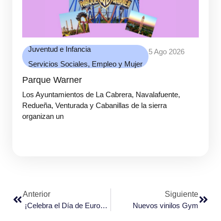
Juventud e Infancia
5 Ago 2026
Servicios Sociales, Empleo y Mujer
Parque Warner
Los Ayuntamientos de La Cabrera, Navalafuente,
Redueña, Venturada y Cabanillas de la sierra
organizan un
Anterior
Siguiente
¡Celebra el Día de Europa en Venturada!
Nuevos vinilos Gym