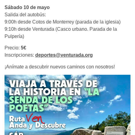
Sábado 10 de mayo
Salida del autobús:
9:00h desde Cotos de Monterrey (parada de la iglesia)
9:10h desde Venturada (Casco urbano. Parada de la
Pulpería)
Precio:
5€
Inscripciones:
deportes@venturada.org
¡Anímate a descubrir nuevos caminos con nosotros!