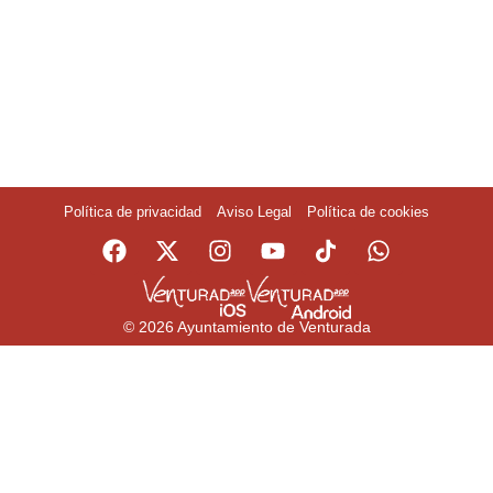
Política de privacidad
Aviso Legal
Política de cookies
© 2026 Ayuntamiento de Venturada