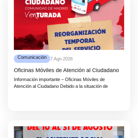
Comunicación
7 Ago 2026
Oficinas Móviles de Atención al Ciudadano
Información importante – Oficinas Móviles de
Atención al Ciudadano Debido a la situación de