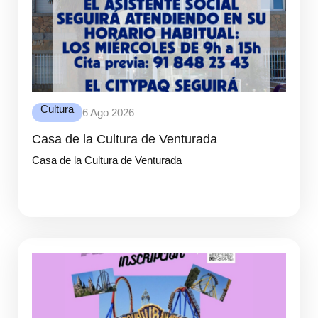
Cultura
6 Ago 2026
Casa de la Cultura de Venturada
Casa de la Cultura de Venturada