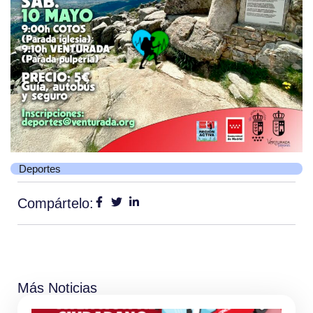
Deportes
Compártelo:
Más Noticias