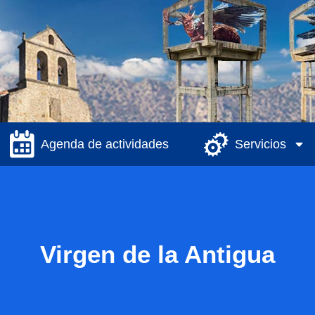
Agenda de actividades
Servicios
Virgen de la Antigua