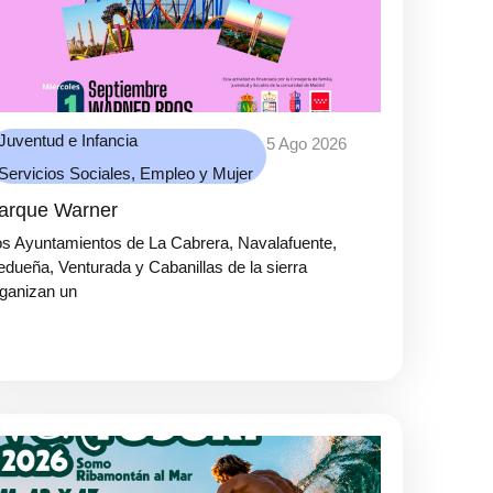
Juventud e Infancia
5 Ago 2026
Servicios Sociales, Empleo y Mujer
arque Warner
s Ayuntamientos de La Cabrera, Navalafuente,
dueña, Venturada y Cabanillas de la sierra
ganizan un