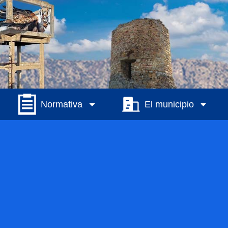
Normativa
El municipio