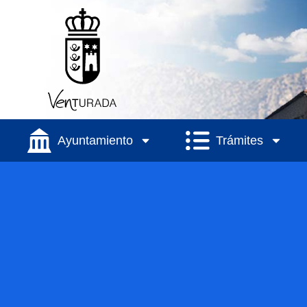
Ayuntamiento
Trámites