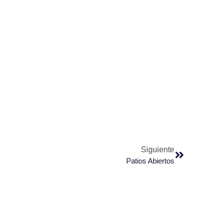
Siguiente
Patios Abiertos