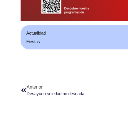
Actualidad
Fiestas
Anterior
Desayuno soledad no deseada