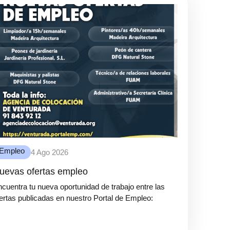
Empleo
4 Ago 2026
uevas ofertas empleo
cuentra tu nueva oportunidad de trabajo entre las
ertas publicadas en nuestro Portal de Empleo: