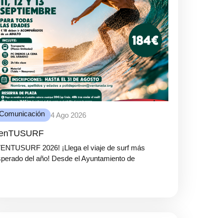
Comunicación
4 Ago 2026
enTUSURF
VENTUSURF 2026! ¡Llega el viaje de surf más
perado del año! Desde el Ayuntamiento de