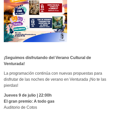
¡Seguimos disfrutando del Verano Cultural de
Venturada!
La programación continúa con nuevas propuestas para
disfrutar de las noches de verano en Venturada ¡No te las
pierdas!
Jueves 9 de julio | 22:00h
El gran premio: A todo gas
Auditorio de Cotos