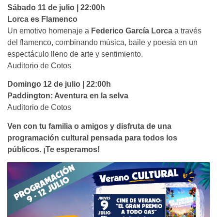
Sábado 11 de julio | 22:00h
Lorca es Flamenco
Un emotivo homenaje a
Federico García Lorca
a través
del flamenco, combinando música, baile y poesía en un
espectáculo lleno de arte y sentimiento.
Auditorio de Cotos
Domingo 12 de julio | 22:00h
Paddington: Aventura en la selva
Auditorio de Cotos
Ven con tu familia o amigos y disfruta de una
programación cultural pensada para todos los
públicos. ¡Te esperamos!