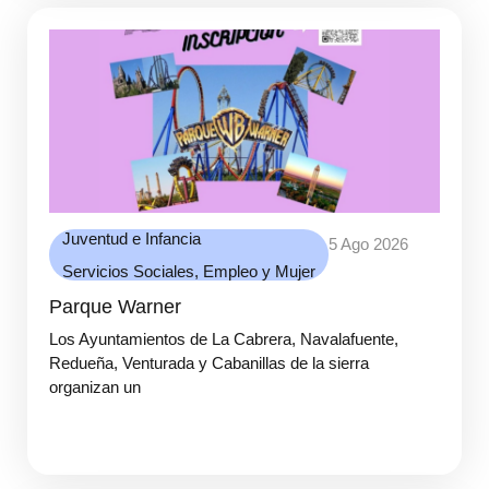
Juventud e Infancia
5 Ago 2026
Servicios Sociales, Empleo y Mujer
Parque Warner
Los Ayuntamientos de La Cabrera, Navalafuente,
Redueña, Venturada y Cabanillas de la sierra
organizan un