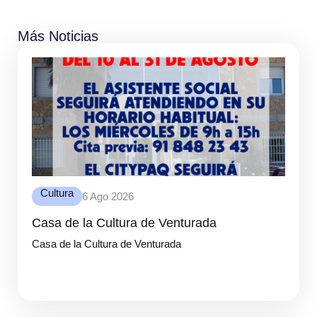
Más Noticias
Cultura
6 Ago 2026
Casa de la Cultura de Venturada
Casa de la Cultura de Venturada