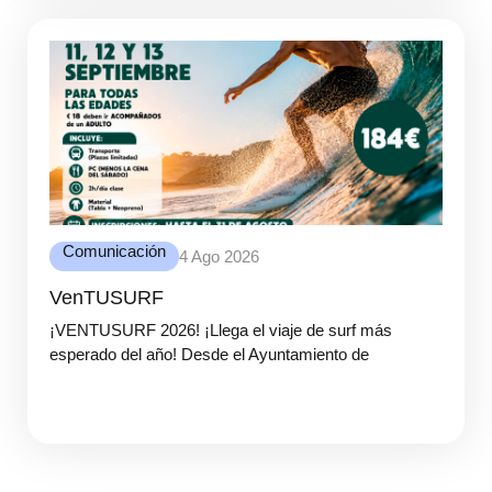
Comunicación
4 Ago 2026
VenTUSURF
¡VENTUSURF 2026! ¡Llega el viaje de surf más
esperado del año! Desde el Ayuntamiento de