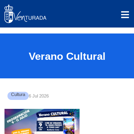
Verano Cultural
Cultura
6 Jul 2026