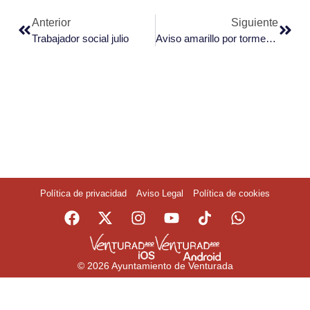
Anterior
Siguiente
Trabajador social julio
Aviso amarillo por tormentas
Política de privacidad
Aviso Legal
Política de cookies
© 2026 Ayuntamiento de Venturada