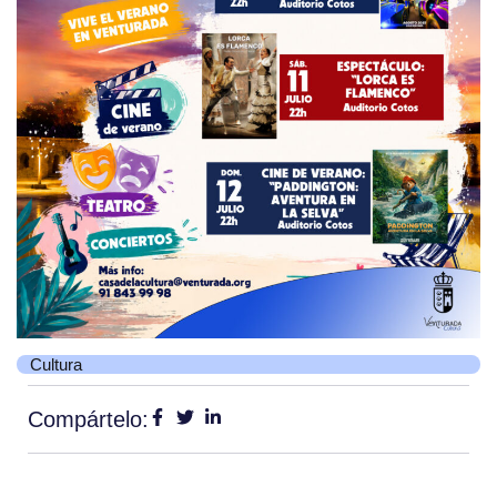
Cultura
Compártelo: