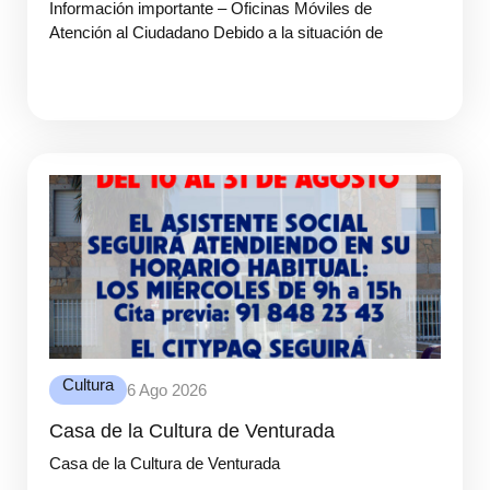
Información importante – Oficinas Móviles de
Atención al Ciudadano Debido a la situación de
Cultura
6 Ago 2026
Casa de la Cultura de Venturada
Casa de la Cultura de Venturada