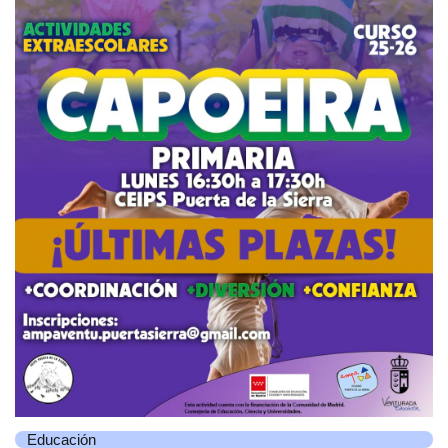
Educación