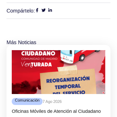
Compártelo:
Más Noticias
Comunicación
7 Ago 2026
Oficinas Móviles de Atención al Ciudadano