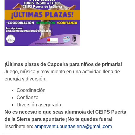
¡Últimas plazas de Capoeira para niños de primaria!
Juego, música y movimiento en una actividad llena de
energía y diversión.
Coordinación
Confianza
Diversión asegurada
No es necesario que seas alumno/a del CEIPS Puerta
de la Sierra para apuntarte ¡No te quedes fuera!
Inscríbete en:
ampaventu.puertasierra@gmail.com