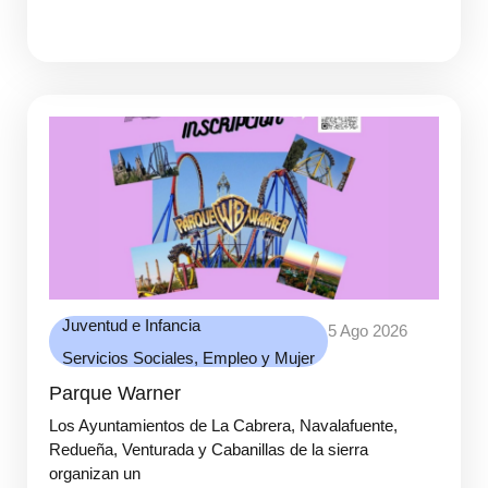
Juventud e Infancia
5 Ago 2026
Servicios Sociales, Empleo y Mujer
Parque Warner
Los Ayuntamientos de La Cabrera, Navalafuente,
Redueña, Venturada y Cabanillas de la sierra
organizan un