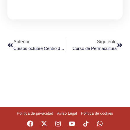
Anterior
Siguiente
Cursos octubre Centro de Capacitación Digital
Curso de Permacultura
Política de privacidad
Aviso Legal
Política de cookies