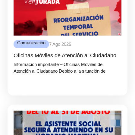
Comunicación
7 Ago 2026
Oficinas Móviles de Atención al Ciudadano
Información importante – Oficinas Móviles de
Atención al Ciudadano Debido a la situación de