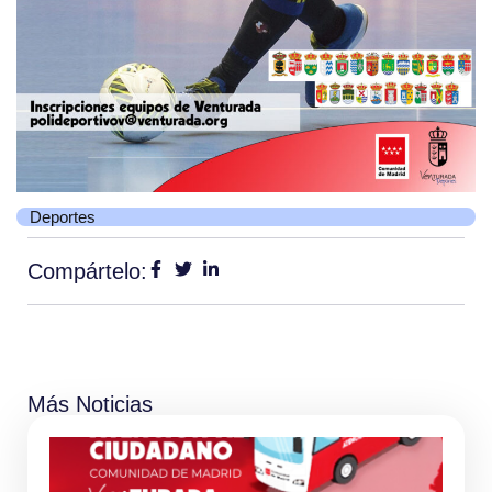
Deportes
Compártelo:
Más Noticias