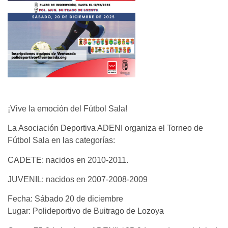
¡Vive la emoción del Fútbol Sala!
La Asociación Deportiva ADENI organiza el Torneo de
Fútbol Sala en las categorías:
CADETE: nacidos en 2010-2011.
JUVENIL: nacidos en 2007-2008-2009
Fecha: Sábado 20 de diciembre
Lugar: Polideportivo de Buitrago de Lozoya