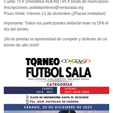
Cuota: 75 € (miembros ADENI) / 85 € (resto de municipios)
Inscripciones: polideportivov@venturada.org
Plazo límite: Viernes 12 de diciembre (¡Plazas limitadas!)
Importante: Todos los participantes deberán traer su DNI el
día del torneo.
¡No te pierdas la oportunidad de competir y disfrutar de un
torneo de alto nivel!