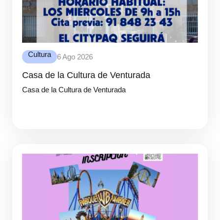
Cultura
6 Ago 2026
Casa de la Cultura de Venturada
Casa de la Cultura de Venturada