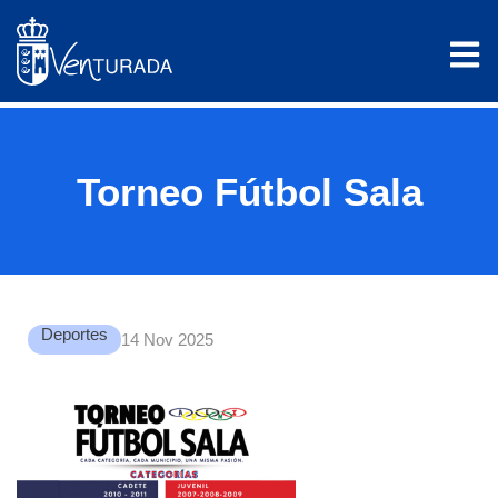
Torneo Fútbol Sala
Deportes
14 Nov 2025