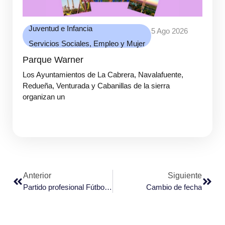
Juventud e Infancia
5 Ago 2026
Servicios Sociales, Empleo y Mujer
Parque Warner
Los Ayuntamientos de La Cabrera, Navalafuente,
Redueña, Venturada y Cabanillas de la sierra
organizan un
Anterior
Siguiente
Partido profesional Fútbol Sala
Cambio de fecha