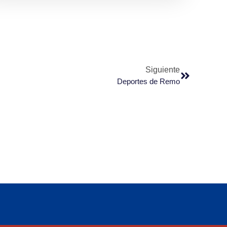
Siguiente
Deportes de Remo