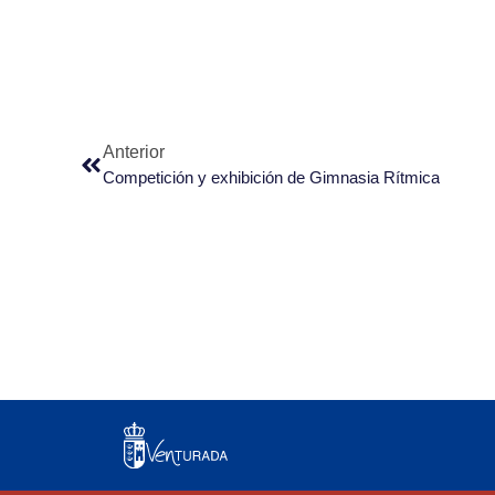
Anterior
Competición y exhibición de Gimnasia Rítmica