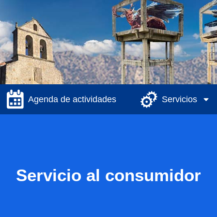
Agenda de actividades
Servicios
Servicio al consumidor