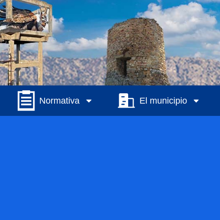
Normativa
El municipio