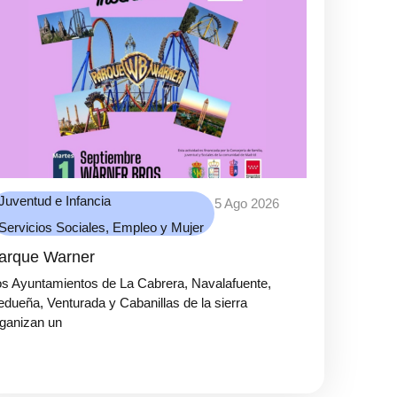
Juventud e Infancia
5 Ago 2026
Servicios Sociales, Empleo y Mujer
arque Warner
s Ayuntamientos de La Cabrera, Navalafuente,
dueña, Venturada y Cabanillas de la sierra
ganizan un