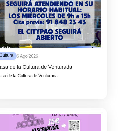
Cultura
6 Ago 2026
asa de la Cultura de Venturada
sa de la Cultura de Venturada