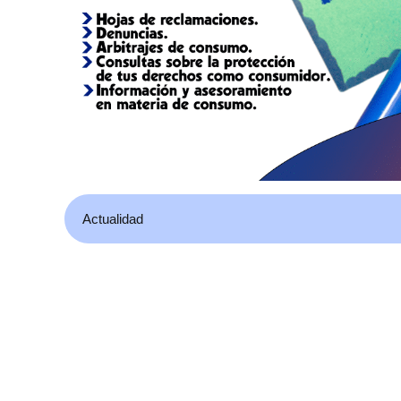
Actualidad