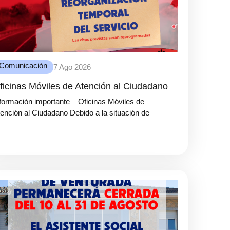
Comunicación
7 Ago 2026
ficinas Móviles de Atención al Ciudadano
formación importante – Oficinas Móviles de
ención al Ciudadano Debido a la situación de