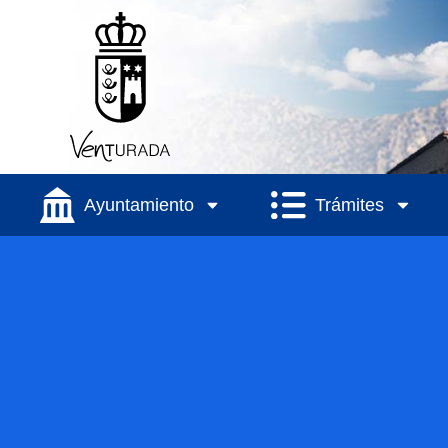
Ayuntamiento
Trámites