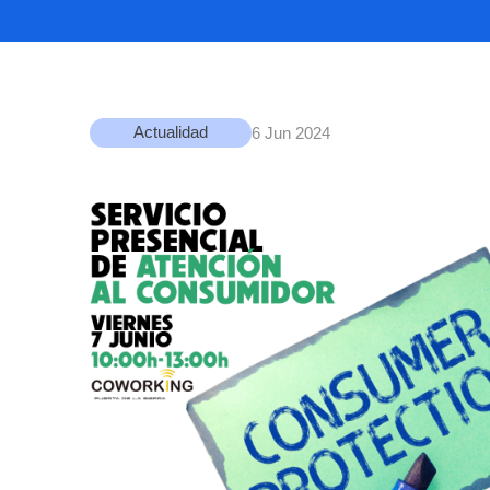
Actualidad
6 Jun 2024