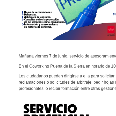
Mañana viernes 7 de junio, servicio de asesoramient
En el Coworking Puerta de la Sierra en horario de 10
Los ciudadanos pueden dirigirse a ella para solicita
reclamaciones o solicitudes de arbitraje, pedir hoja
profesionales, o recibir formación entre otras gestion