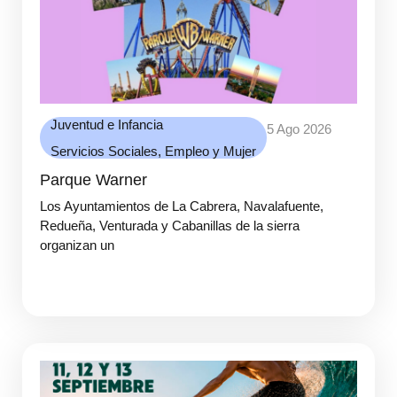
Juventud e Infancia
5 Ago 2026
Servicios Sociales, Empleo y Mujer
Parque Warner
Los Ayuntamientos de La Cabrera, Navalafuente,
Redueña, Venturada y Cabanillas de la sierra
organizan un