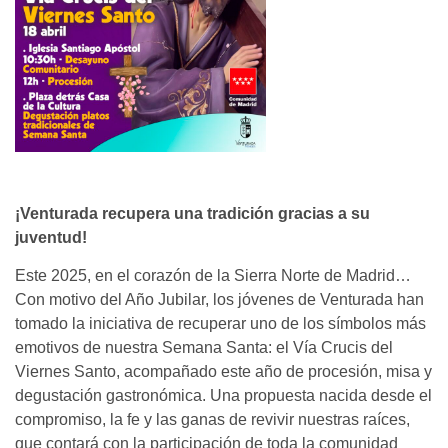
¡Venturada recupera una tradición gracias a su
juventud!
Este 2025, en el corazón de la Sierra Norte de Madrid…
Con motivo del Año Jubilar, los jóvenes de Venturada han
tomado la iniciativa de recuperar uno de los símbolos más
emotivos de nuestra Semana Santa: el Vía Crucis del
Viernes Santo, acompañado este año de procesión, misa y
degustación gastronómica. Una propuesta nacida desde el
compromiso, la fe y las ganas de revivir nuestras raíces,
que contará con la participación de toda la comunidad