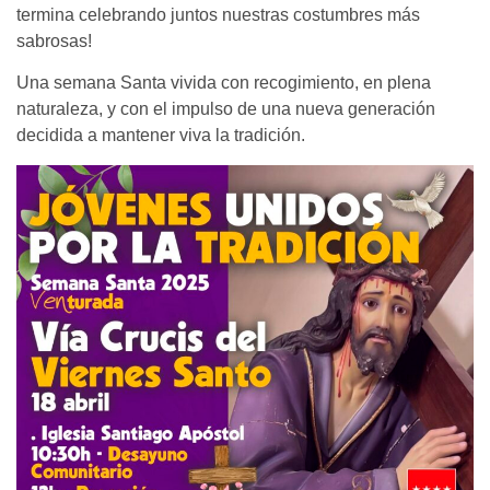
termina celebrando juntos nuestras costumbres más
sabrosas!
Una semana Santa vivida con recogimiento, en plena
naturaleza, y con el impulso de una nueva generación
decidida a mantener viva la tradición.