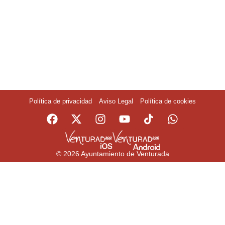
Política de privacidad
Aviso Legal
Política de cookies
© 2026 Ayuntamiento de Venturada