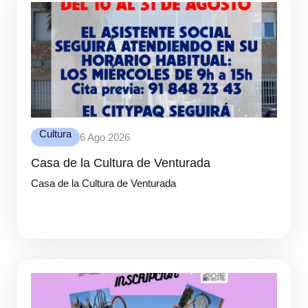
Cultura
6 Ago 2026
Casa de la Cultura de Venturada
Casa de la Cultura de Venturada