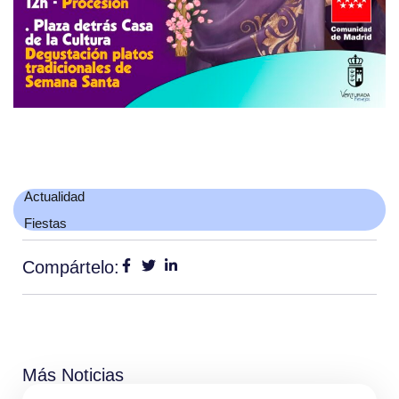
Actualidad
Fiestas
Compártelo:
Más Noticias