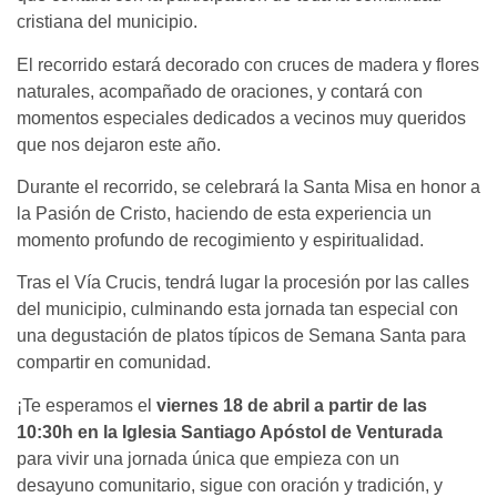
cristiana del municipio.
El recorrido estará decorado con cruces de madera y flores
naturales, acompañado de oraciones, y contará con
momentos especiales dedicados a vecinos muy queridos
que nos dejaron este año.
Durante el recorrido, se celebrará la Santa Misa en honor a
la Pasión de Cristo, haciendo de esta experiencia un
momento profundo de recogimiento y espiritualidad.
Tras el Vía Crucis, tendrá lugar la procesión por las calles
del municipio, culminando esta jornada tan especial con
una degustación de platos típicos de Semana Santa para
compartir en comunidad.
¡Te esperamos el
viernes 18 de abril a partir de las
10:30h en la Iglesia Santiago Apóstol de Venturada
para vivir una jornada única que empieza con un
desayuno comunitario, sigue con oración y tradición, y