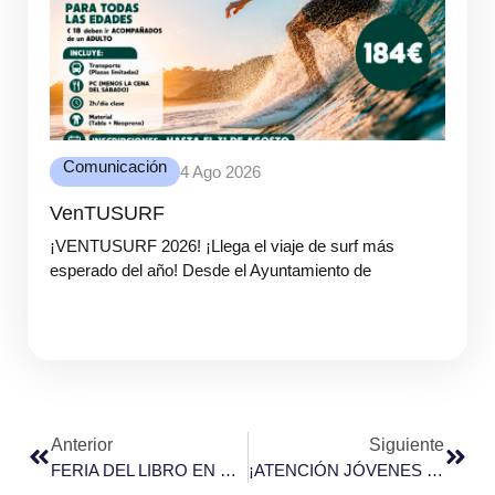
Comunicación
4 Ago 2026
VenTUSURF
¡VENTUSURF 2026! ¡Llega el viaje de surf más
esperado del año! Desde el Ayuntamiento de
Anterior
Siguiente
FERIA DEL LIBRO EN VENTURADA – DOMINGO 27 DE ABRIL
¡ATENCIÓN JÓVENES DE VENTURADA!