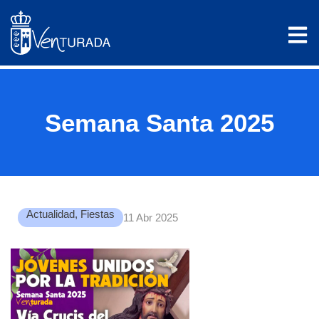
Semana Santa 2025
Actualidad
,
Fiestas
11 Abr 2025