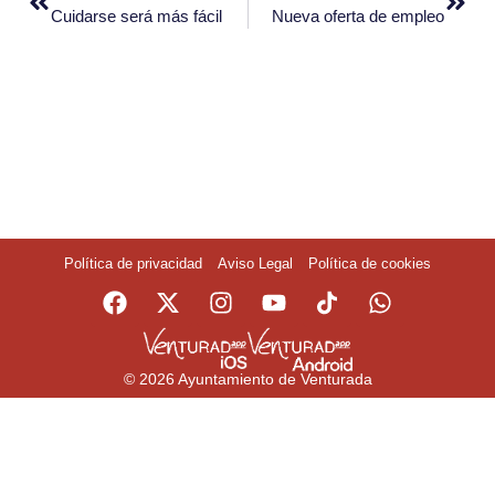
Cuidarse será más fácil
Nueva oferta de empleo
Política de privacidad
Aviso Legal
Política de cookies
© 2026 Ayuntamiento de Venturada