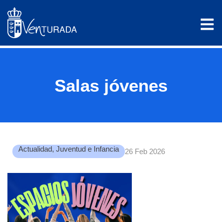
Salas jóvenes
Actualidad
,
Juventud e Infancia
26 Feb 2026