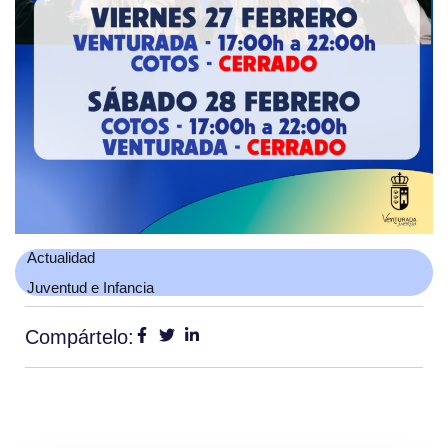
Actualidad
Juventud e Infancia
Compártelo: