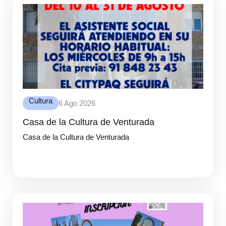
Cultura
6 Ago 2026
Casa de la Cultura de Venturada
Casa de la Cultura de Venturada