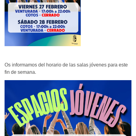
Os informamos del horario de las salas jóvenes para este
fin de semana.