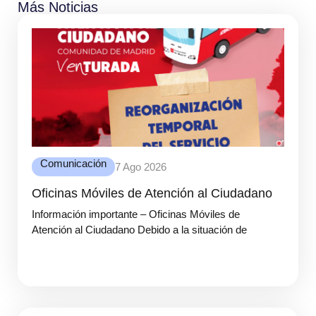
Más Noticias
Comunicación
7 Ago 2026
Oficinas Móviles de Atención al Ciudadano
Información importante – Oficinas Móviles de
Atención al Ciudadano Debido a la situación de