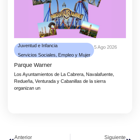
Juventud e Infancia
5 Ago 2026
Servicios Sociales, Empleo y Mujer
Parque Warner
Los Ayuntamientos de La Cabrera, Navalafuente,
Redueña, Venturada y Cabanillas de la sierra
organizan un
Anterior
Siguiente