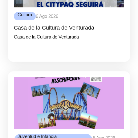
Cultura
6 Ago 2026
Casa de la Cultura de Venturada
Casa de la Cultura de Venturada
Juventud e Infancia
5 Ago 2026