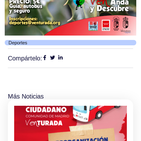
Deportes
Compártelo:
Más Noticias