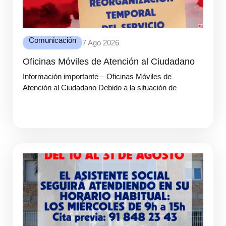
Comunicación
7 Ago 2026
Oficinas Móviles de Atención al Ciudadano
Información importante – Oficinas Móviles de
Atención al Ciudadano Debido a la situación de