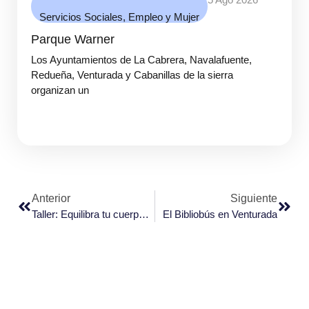
Servicios Sociales, Empleo y Mujer
Parque Warner
Los Ayuntamientos de La Cabrera, Navalafuente,
Redueña, Venturada y Cabanillas de la sierra
organizan un
Anterior
Siguiente
Taller: Equilibra tu cuerpo y tus emociones
El Bibliobús en Venturada