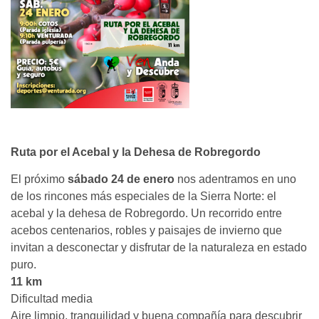
Ruta por el Acebal y la Dehesa de Robregordo
El próximo
sábado 24 de enero
nos adentramos en uno
de los rincones más especiales de la Sierra Norte: el
acebal y la dehesa de Robregordo. Un recorrido entre
acebos centenarios, robles y paisajes de invierno que
invitan a desconectar y disfrutar de la naturaleza en estado
puro.
11 km
Dificultad media
Aire limpio, tranquilidad y buena compañía para descubrir