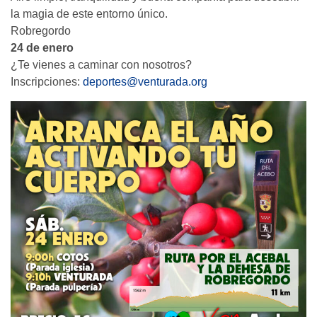
la magia de este entorno único.
Robregordo
24 de enero
¿Te vienes a caminar con nosotros?
Inscripciones:
deportes@venturada.org