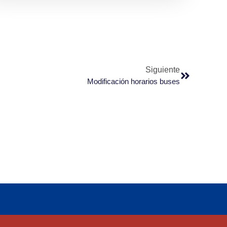
Siguiente
Modificación horarios buses