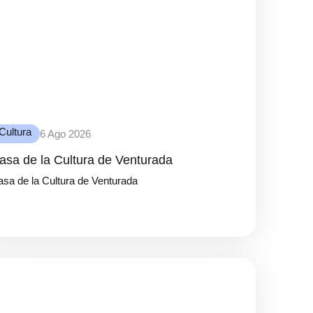
Cultura
6 Ago 2026
asa de la Cultura de Venturada
sa de la Cultura de Venturada