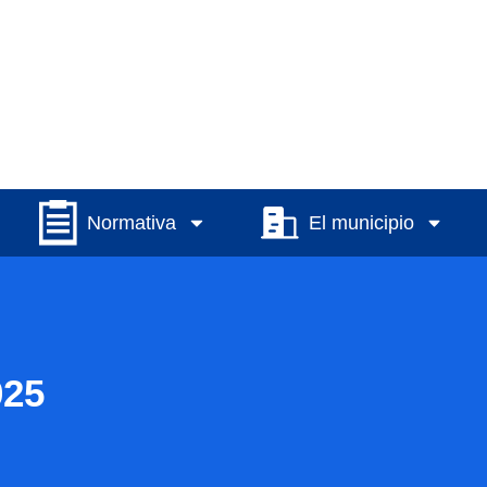
Normativa
El municipio
025