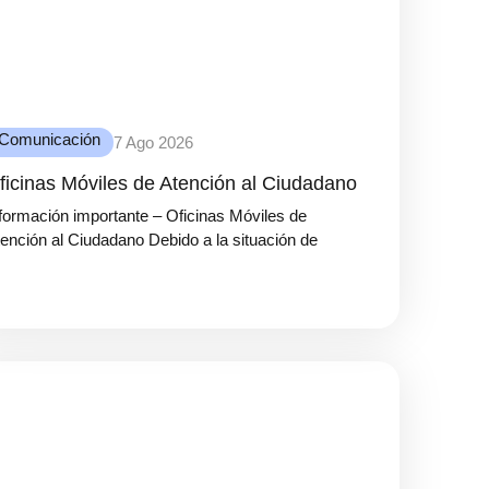
Comunicación
7 Ago 2026
ficinas Móviles de Atención al Ciudadano
formación importante – Oficinas Móviles de
ención al Ciudadano Debido a la situación de