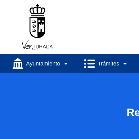
Ayuntamiento
Trámites
Re