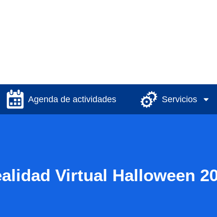
Agenda de actividades
Servicios
alidad Virtual Halloween 2