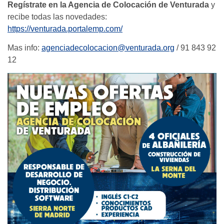
Regístrate en la Agencia de Colocación de Venturada
y
recibe todas las novedades:
https://venturada.portalemp.com/
Mas info:
agenciadecolocacion@venturada.org
/ 91 843 92
12