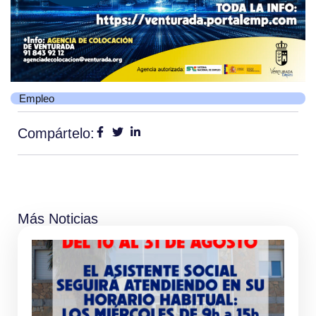
Empleo
Compártelo:
Más Noticias