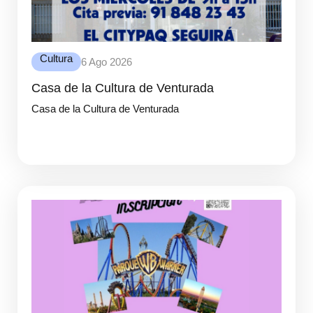
Cultura
6 Ago 2026
Casa de la Cultura de Venturada
Casa de la Cultura de Venturada