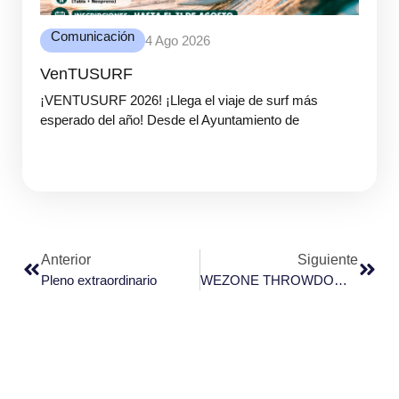
Comunicación
4 Ago 2026
VenTUSURF
¡VENTUSURF 2026! ¡Llega el viaje de surf más
esperado del año! Desde el Ayuntamiento de
Anterior
Siguiente
Pleno extraordinario
WEZONE THROWDOWN 2025