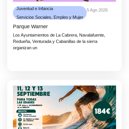
Juventud e Infancia
5 Ago 2026
Servicios Sociales, Empleo y Mujer
Parque Warner
Los Ayuntamientos de La Cabrera, Navalafuente,
Redueña, Venturada y Cabanillas de la sierra
organizan un