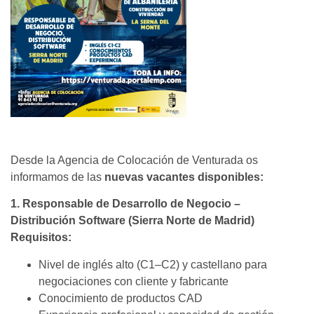
Desde la Agencia de Colocación de Venturada os
informamos de las
nuevas vacantes disponibles:
1. Responsable de Desarrollo de Negocio –
Distribución Software (Sierra Norte de Madrid)
Requisitos:
Nivel de inglés alto (C1–C2) y castellano para
negociaciones con cliente y fabricante
Conocimiento de productos CAD