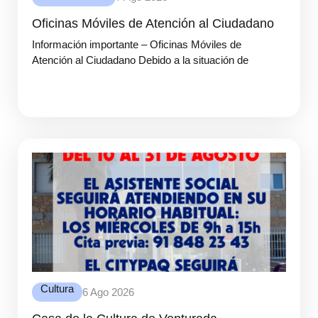
Oficinas Móviles de Atención al Ciudadano
Información importante – Oficinas Móviles de
Atención al Ciudadano Debido a la situación de
Cultura
6 Ago 2026