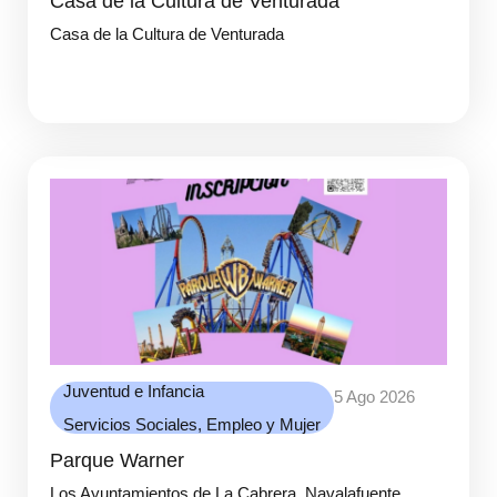
Casa de la Cultura de Venturada
Casa de la Cultura de Venturada
Juventud e Infancia
5 Ago 2026
Servicios Sociales, Empleo y Mujer
Parque Warner
Los Ayuntamientos de La Cabrera, Navalafuente,