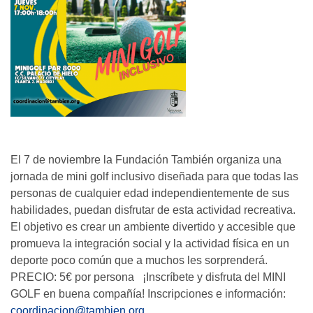
El 7 de noviembre la Fundación También organiza una
jornada de mini golf inclusivo diseñada para que todas las
personas de cualquier edad independientemente de sus
habilidades, puedan disfrutar de esta actividad recreativa.
El objetivo es crear un ambiente divertido y accesible que
promueva la integración social y la actividad física en un
deporte poco común que a muchos les sorprenderá.
PRECIO: 5€ por persona ¡Inscríbete y disfruta del MINI
GOLF en buena compañía! Inscripciones e información:
coordinacion@tambien.org