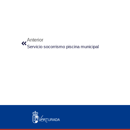
Anterior
Servicio socorrismo piscina municipal