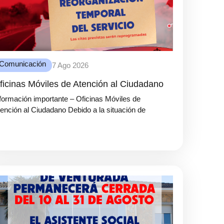
Comunicación
7 Ago 2026
ficinas Móviles de Atención al Ciudadano
formación importante – Oficinas Móviles de
ención al Ciudadano Debido a la situación de