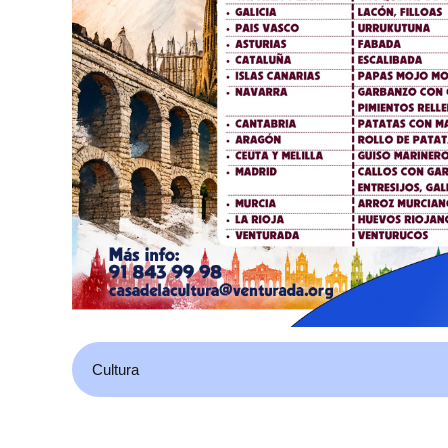
Cultura