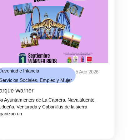
Juventud e Infancia
5 Ago 2026
Servicios Sociales, Empleo y Mujer
arque Warner
s Ayuntamientos de La Cabrera, Navalafuente,
dueña, Venturada y Cabanillas de la sierra
ganizan un