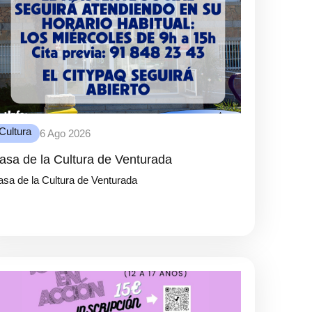
Cultura
6 Ago 2026
asa de la Cultura de Venturada
sa de la Cultura de Venturada