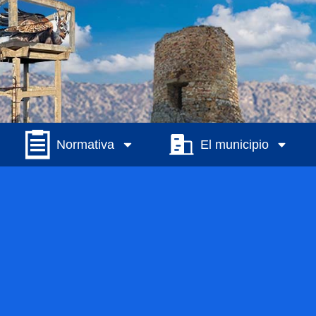
Normativa
El municipio