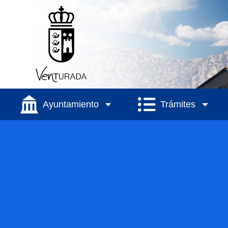
Ayuntamiento
Trámites