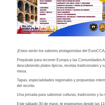
¡Estos serán los sabores protagonistas del EuroCCA
Prepárate para recorrer Europa y las Comunidades 
descubriendo platos típicos, recetas tradicionales y
mesa.
Tapas, especialidades regionales y propuestas internac
del recinto.
Una jornada para saborear culturas, tradiciones y la
Este sábado 30 de mayo, te esperamos desde las 11h