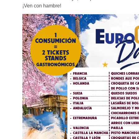
¡Ven con hambre!