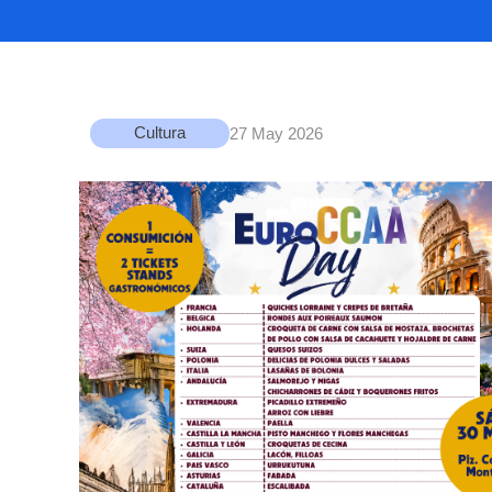
Cultura
27 May 2026