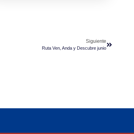
Siguiente
Ruta Ven, Anda y Descubre junio