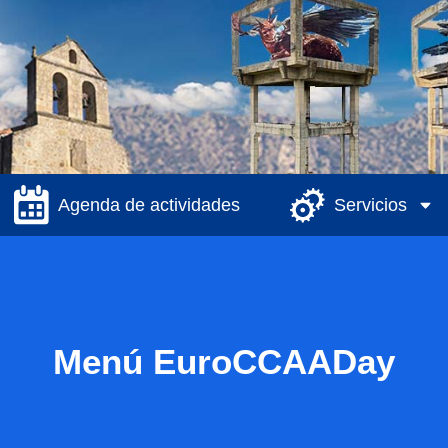
Agenda de actividades
Servicios
Menú EuroCCAADay