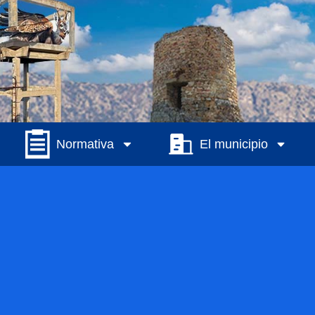
Normativa
El municipio