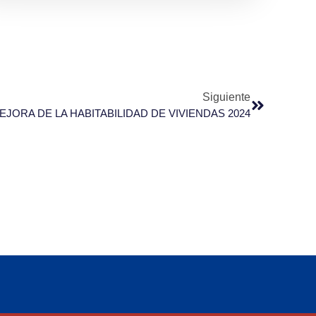
Siguiente
EJORA DE LA HABITABILIDAD DE VIVIENDAS 2024