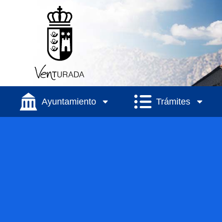
Ayuntamiento
Trámites