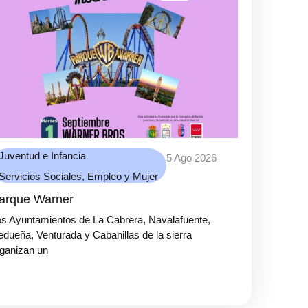
Juventud e Infancia
5 Ago 2026
Servicios Sociales, Empleo y Mujer
arque Warner
s Ayuntamientos de La Cabrera, Navalafuente,
dueña, Venturada y Cabanillas de la sierra
ganizan un