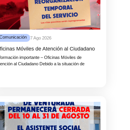
Comunicación
7 Ago 2026
ficinas Móviles de Atención al Ciudadano
formación importante – Oficinas Móviles de
ención al Ciudadano Debido a la situación de