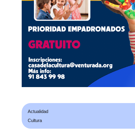
Actualidad
Cultura