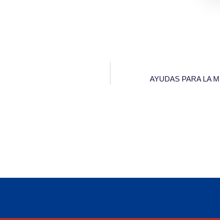
AYUDAS PARA LA M