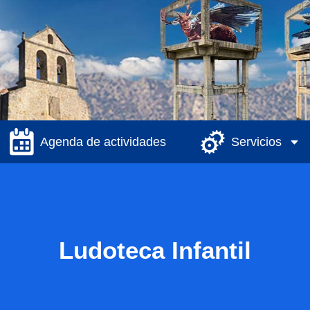
Agenda de actividades
Servicios
Ludoteca Infantil