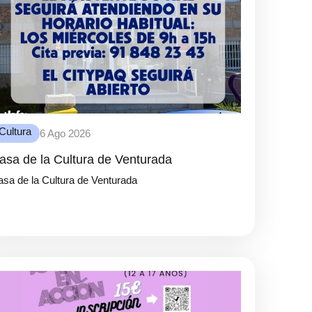
Cultura
6 Ago 2026
asa de la Cultura de Venturada
sa de la Cultura de Venturada