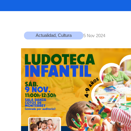
Actualidad
,
Cultura
5 Nov 2024