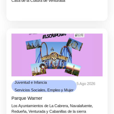
Casa de la Cultura de Venturada
Juventud e Infancia
5 Ago 2026
Servicios Sociales, Empleo y Mujer
Parque Warner
Los Ayuntamientos de La Cabrera, Navalafuente,
Redueña, Venturada y Cabanillas de la sierra