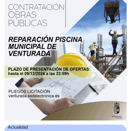
Actualidad