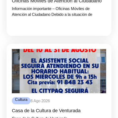
Oficinas Móviles de Atención al Ciudadano
Información importante – Oficinas Móviles de
Atención al Ciudadano Debido a la situación de
Cultura
6 Ago 2026
Casa de la Cultura de Venturada