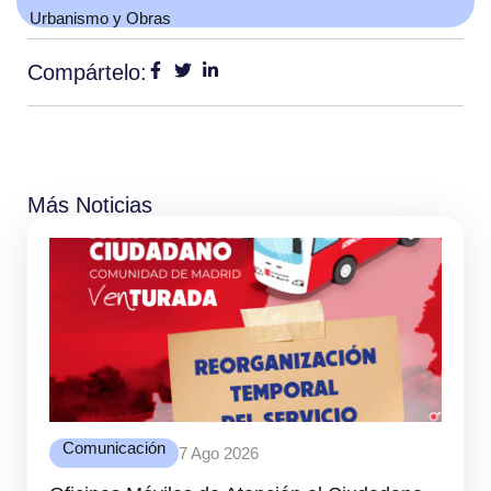
Urbanismo y Obras
Compártelo:
Más Noticias
Comunicación
7 Ago 2026