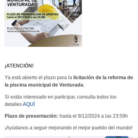
¡ATENCIÓN!
Ya está abierto el plazo para la
licitación de la reforma de
la piscina municipal de Venturada
.
Si estás interesado en participar, consulta todos los
detalles
AQUÍ
Plazo de presentación:
hasta el 9/12/2024 a las 23:59h
¡Ayúdanos a seguir mejorando el mejor pueblo del mundo!