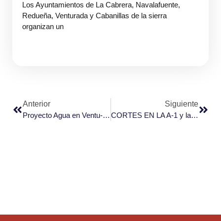
Los Ayuntamientos de La Cabrera, Navalafuente,
Redueña, Venturada y Cabanillas de la sierra
organizan un
Anterior
Siguiente
Proyecto Agua en Ventu-Ciencia
CORTES EN LA A-1 y la N-320