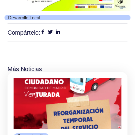
Desarrollo Local
Compártelo:
Más Noticias