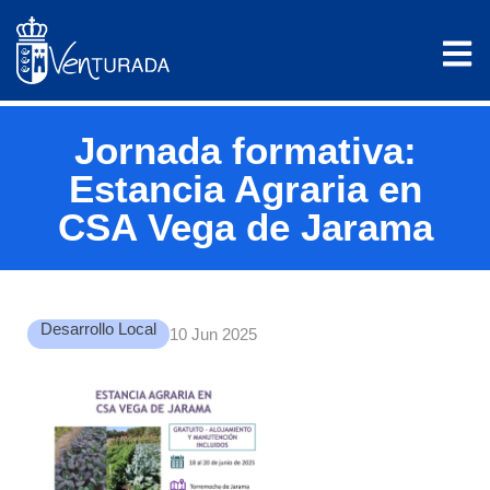
Jornada formativa:
Estancia Agraria en
CSA Vega de Jarama
Desarrollo Local
10 Jun 2025