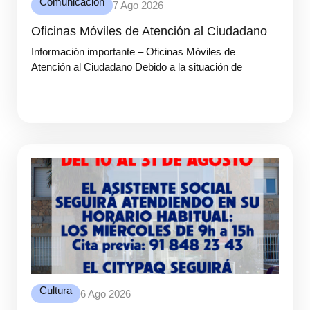
Comunicación
7 Ago 2026
Oficinas Móviles de Atención al Ciudadano
Información importante – Oficinas Móviles de
Atención al Ciudadano Debido a la situación de
Cultura
6 Ago 2026