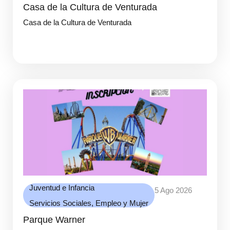
Casa de la Cultura de Venturada
Casa de la Cultura de Venturada
Juventud e Infancia
5 Ago 2026
Servicios Sociales, Empleo y Mujer
Parque Warner