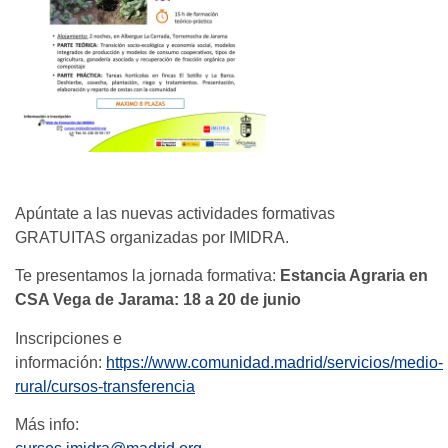
Apúntate a las nuevas actividades formativas
GRATUITAS organizadas por IMIDRA.
Te presentamos la jornada formativa:
Estancia Agraria en
CSA Vega de Jarama: 18 a 20 de junio
Inscripciones e
información:
https://www.comunidad.madrid/servicios/medio-
rural/cursos-transferencia
Más info: