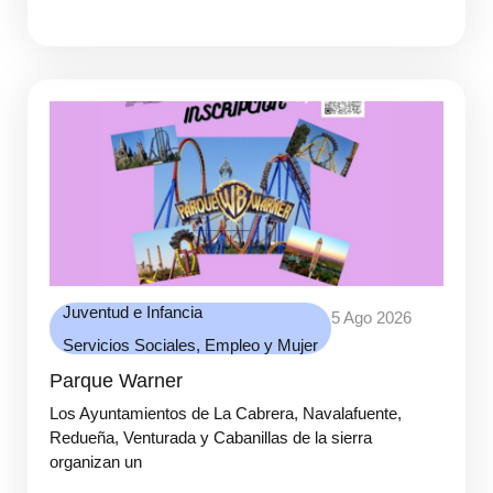
Juventud e Infancia
5 Ago 2026
Servicios Sociales, Empleo y Mujer
Parque Warner
Los Ayuntamientos de La Cabrera, Navalafuente,
Redueña, Venturada y Cabanillas de la sierra
organizan un