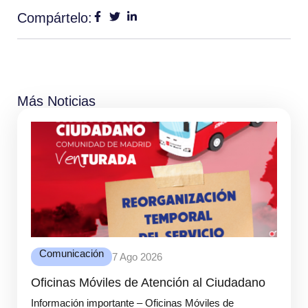
Compártelo:
Más Noticias
Comunicación
7 Ago 2026
Oficinas Móviles de Atención al Ciudadano
Información importante – Oficinas Móviles de