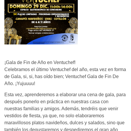
¡Gala de Fin de Año en Ventuchef!
Celebramos el último Ventuchef del año, esta vez en forma
de Gala, si, si, has oído bien; Ventuchef Gala de Fin De
Año. ¡Yujuuuu!
Esta vez, aprenderemos a elaborar una cena de gala, para
después ponerlo en práctica en nuestras casa con
nuestras familias y amigos. Además, tendréis que venir
vestidos de fiesta, ya que, no solo elaboraremos
maravillosos platos navideños, dulces y salados, sino que
también los degustaremos y despediremos el gran año