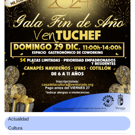
Actualidad
Cultura