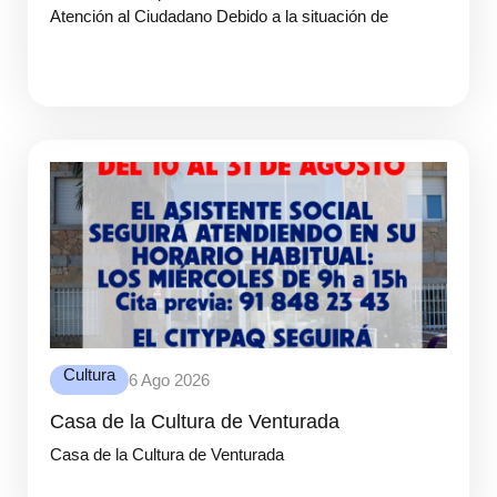
Atención al Ciudadano Debido a la situación de
Cultura
6 Ago 2026
Casa de la Cultura de Venturada
Casa de la Cultura de Venturada