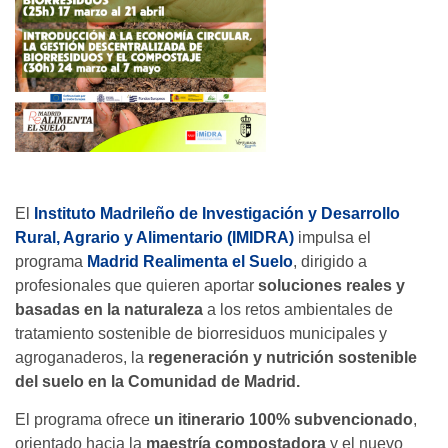
El
Instituto Madrileño de Investigación y Desarrollo
Rural, Agrario y Alimentario (IMIDRA)
impulsa el
programa
Madrid Realimenta el Suelo
, dirigido a
profesionales que quieren aportar
soluciones reales y
basadas en la naturaleza
a los retos ambientales de
tratamiento sostenible de biorresiduos municipales y
agroganaderos, la
regeneración y nutrición sostenible
del suelo en la Comunidad de Madrid.
El programa ofrece
un itinerario 100% subvencionado
,
orientado hacia la
maestría compostadora
y el nuevo