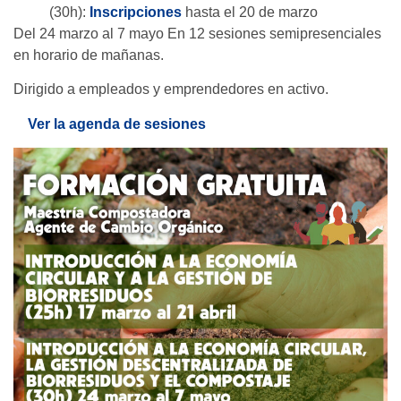
(30h):
Inscripciones
hasta el 20 de marzo
Del 24 marzo al 7 mayo En 12 sesiones semipresenciales
en horario de mañanas.
Dirigido a empleados y emprendedores en activo.
Ver la agenda de sesiones