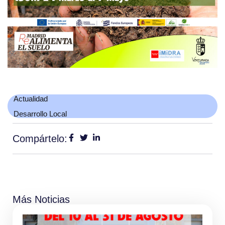
Actualidad
Desarrollo Local
Compártelo:
Más Noticias