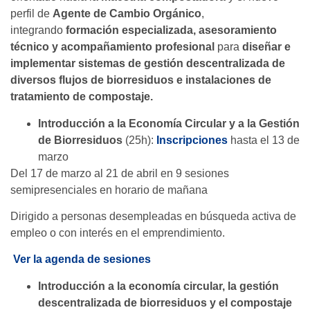
perfil de
Agente de Cambio Orgánico
,
integrando
formación especializada, asesoramiento
técnico y acompañamiento profesional
para
diseñar e
implementar sistemas de gestión descentralizada de
diversos flujos de biorresiduos e instalaciones de
tratamiento de compostaje.
Introducción a la Economía Circular y a la Gestión
de Biorresiduos
(25h):
Inscripciones
hasta el 13 de
marzo
Del 17 de marzo al 21 de abril en 9 sesiones
semipresenciales en horario de mañana
Dirigido a personas desempleadas en búsqueda activa de
empleo o con interés en el emprendimiento.
Ver la agenda de sesiones
Introducción a la economía circular, la gestión
descentralizada de biorresiduos y el compostaje