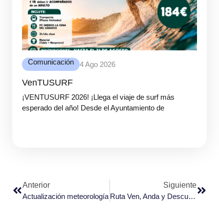
Comunicación
4 Ago 2026
VenTUSURF
¡VENTUSURF 2026! ¡Llega el viaje de surf más
esperado del año! Desde el Ayuntamiento de
Anterior
Siguiente
Actualización meteorología
Ruta Ven, Anda y Descubre febrero