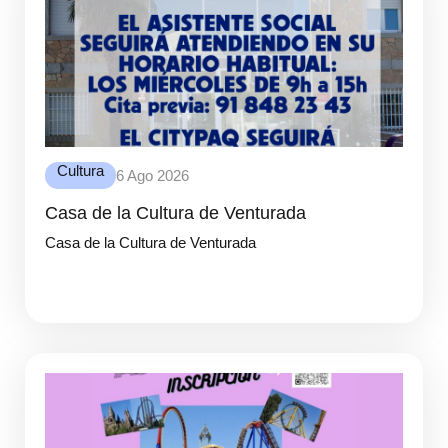
Cultura
6 Ago 2026
Casa de la Cultura de Venturada
Casa de la Cultura de Venturada