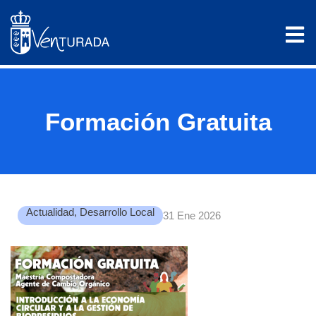
Formación Gratuita
Actualidad
,
Desarrollo Local
31 Ene 2026