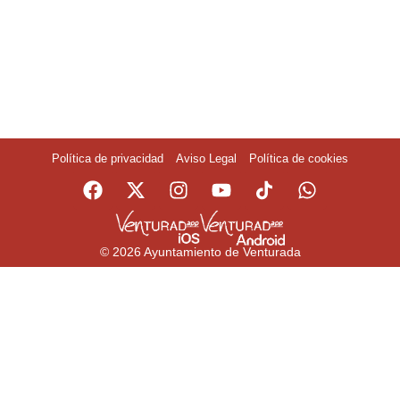
Política de privacidad
Aviso Legal
Política de cookies
© 2026 Ayuntamiento de Venturada