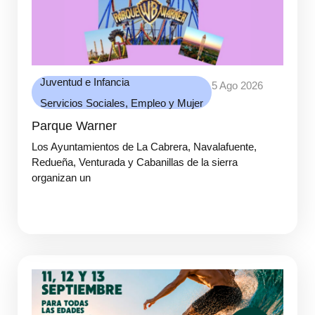
Juventud e Infancia
5 Ago 2026
Servicios Sociales, Empleo y Mujer
Parque Warner
Los Ayuntamientos de La Cabrera, Navalafuente,
Redueña, Venturada y Cabanillas de la sierra
organizan un