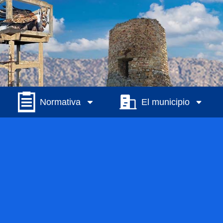
Normativa
El municipio