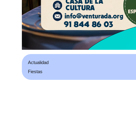
Actualidad
Fiestas