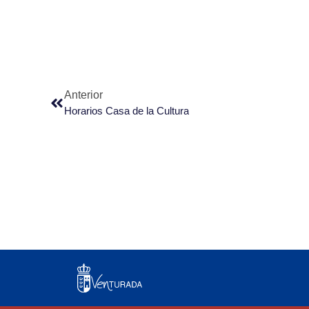
Anterior
Horarios Casa de la Cultura