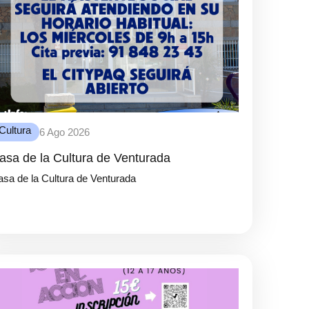
Cultura
6 Ago 2026
asa de la Cultura de Venturada
sa de la Cultura de Venturada