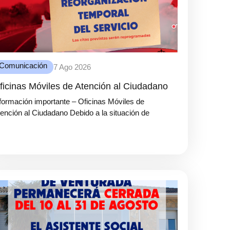
Comunicación
7 Ago 2026
ficinas Móviles de Atención al Ciudadano
formación importante – Oficinas Móviles de
ención al Ciudadano Debido a la situación de