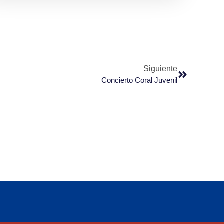
Siguiente
Concierto Coral Juvenil