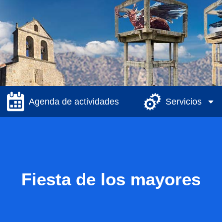
Agenda de actividades
Servicios
Fiesta de los mayores