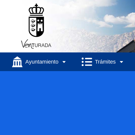
Ayuntamiento
Trámites