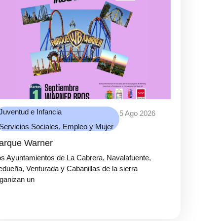
Juventud e Infancia
5 Ago 2026
Servicios Sociales, Empleo y Mujer
arque Warner
s Ayuntamientos de La Cabrera, Navalafuente,
dueña, Venturada y Cabanillas de la sierra
ganizan un