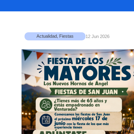
Actualidad
,
Fiestas
12 Jun 2026