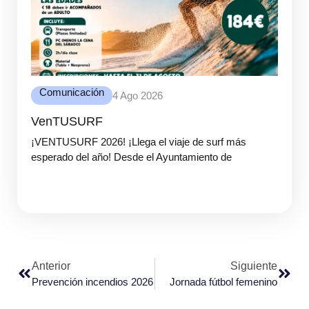
Comunicación
4 Ago 2026
VenTUSURF
¡VENTUSURF 2026! ¡Llega el viaje de surf más
esperado del año! Desde el Ayuntamiento de
Anterior
Siguiente
Prevención incendios 2026
Jornada fútbol femenino