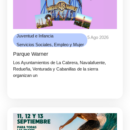
Juventud e Infancia
5 Ago 2026
Servicios Sociales, Empleo y Mujer
Parque Warner
Los Ayuntamientos de La Cabrera, Navalafuente,
Redueña, Venturada y Cabanillas de la sierra
organizan un