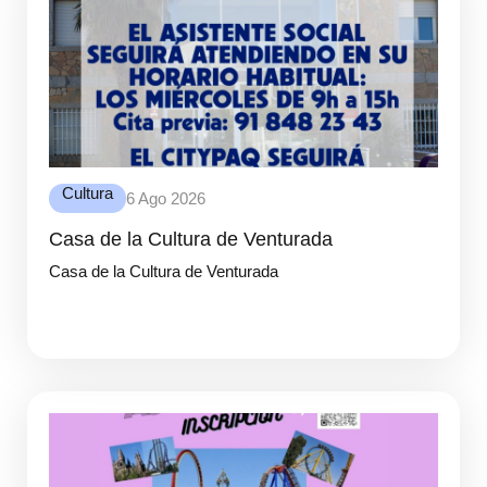
Cultura
6 Ago 2026
Casa de la Cultura de Venturada
Casa de la Cultura de Venturada