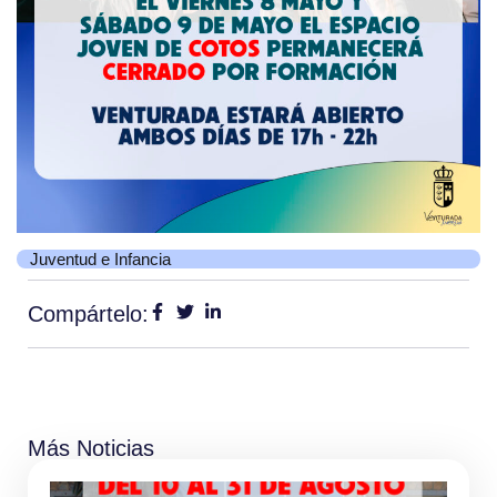
Juventud e Infancia
Compártelo:
Más Noticias