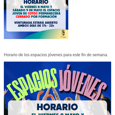
Horario de los espacios jóvenes para este fin de semana.