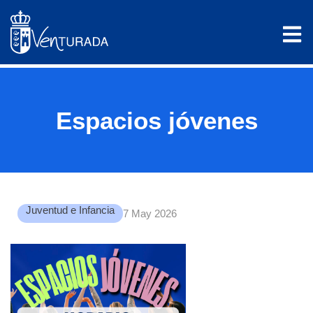
Espacios jóvenes
Juventud e Infancia
7 May 2026