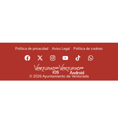
Política de privacidad
Aviso Legal
Política de cookies
© 2026 Ayuntamiento de Venturada