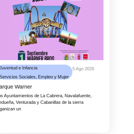
Juventud e Infancia
5 Ago 2026
Servicios Sociales, Empleo y Mujer
arque Warner
s Ayuntamientos de La Cabrera, Navalafuente,
dueña, Venturada y Cabanillas de la sierra
ganizan un