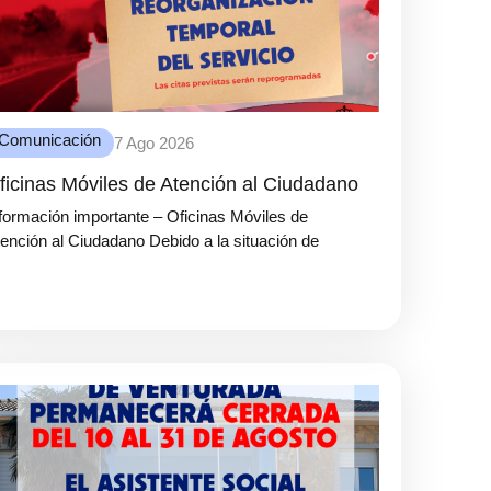
Comunicación
7 Ago 2026
ficinas Móviles de Atención al Ciudadano
formación importante – Oficinas Móviles de
ención al Ciudadano Debido a la situación de