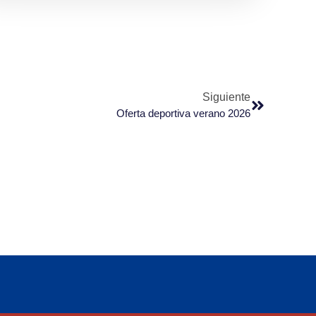
Siguiente
Oferta deportiva verano 2026