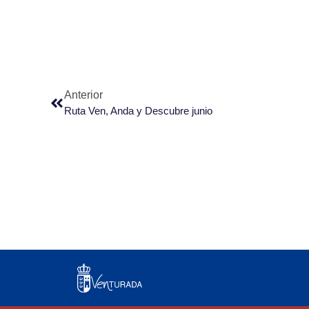
Anterior
Ruta Ven, Anda y Descubre junio