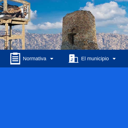
Normativa
El municipio