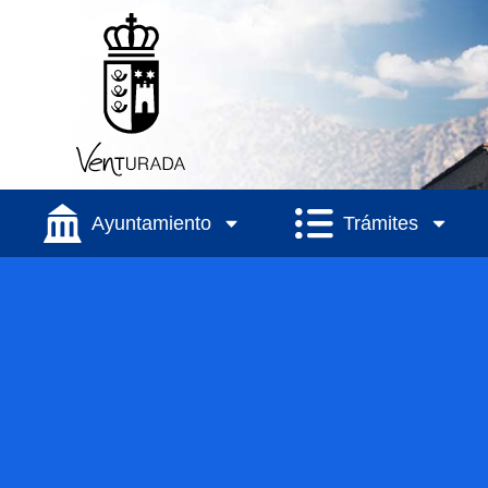
Ayuntamiento
Trámites