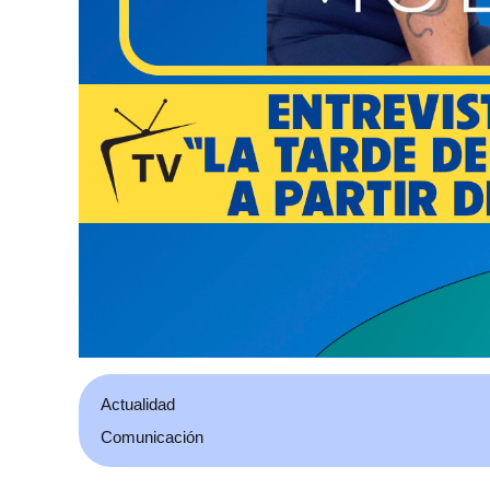
Actualidad
Comunicación