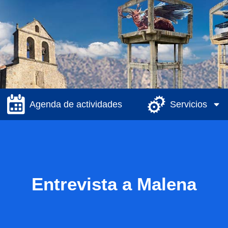
Agenda de actividades
Servicios
Entrevista a Malena