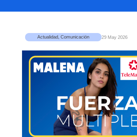
Actualidad
,
Comunicación
29 May 2026