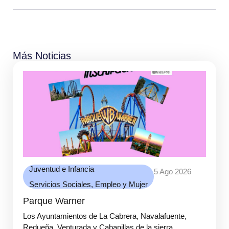
Más Noticias
Juventud e Infancia
5 Ago 2026
Servicios Sociales, Empleo y Mujer
Parque Warner
Los Ayuntamientos de La Cabrera, Navalafuente,
Redueña, Venturada y Cabanillas de la sierra