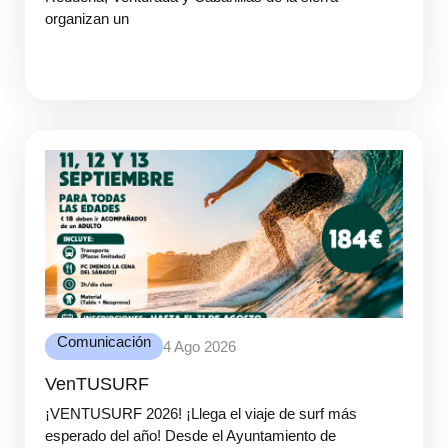
organizan un
Comunicación
4 Ago 2026
VenTUSURF
¡VENTUSURF 2026! ¡Llega el viaje de surf más
esperado del año! Desde el Ayuntamiento de