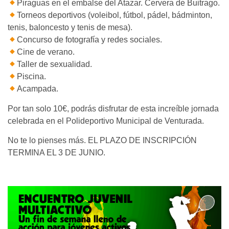
Piraguas en el embalse del Atazar. Cervera de Buitrago.
Torneos deportivos (voleibol, fútbol, pádel, bádminton,
tenis, baloncesto y tenis de mesa).
Concurso de fotografía y redes sociales.
Cine de verano.
Taller de sexualidad.
Piscina.
Acampada.
Por tan solo 10€, podrás disfrutar de esta increíble jornada
celebrada en el Polideportivo Municipal de Venturada.
No te lo pienses más. EL PLAZO DE INSCRIPCIÓN
TERMINA EL 3 DE JUNIO.