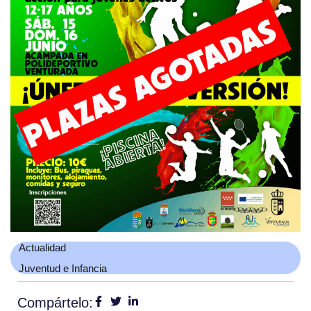
Actualidad
Juventud e Infancia
Compártelo: