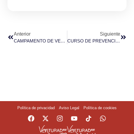
Anterior
Siguiente
CAMPAMENTO DE VERANO
CURSO DE PREVENCIÓN Y EXTINCIÓN DE INCENDIOS PARA GANADEROS
Política de privacidad
Aviso Legal
Política de cookies