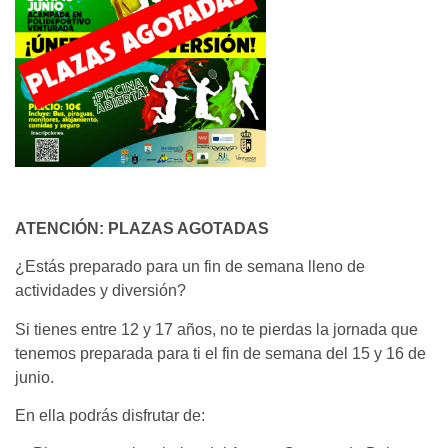
ATENCIÓN: PLAZAS AGOTADAS
¿Estás preparado para un fin de semana lleno de
actividades y diversión?
Si tienes entre 12 y 17 años, no te pierdas la jornada que
tenemos preparada para ti el fin de semana del 15 y 16 de
junio.
En ella podrás disfrutar de: