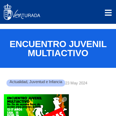
ENCUENTRO JUVENIL
MULTIACTIVO
Actualidad
,
Juventud e Infancia
23 May 2024