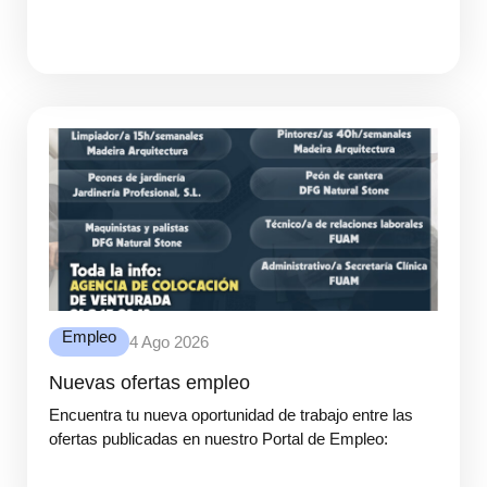
Empleo
4 Ago 2026
Nuevas ofertas empleo
Encuentra tu nueva oportunidad de trabajo entre las
ofertas publicadas en nuestro Portal de Empleo: