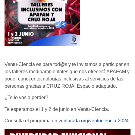
Ventu-Ciencia es para tod@s y te invitamos a participar en
los talleres medioambientales que nos ofrecerá APAFAM y
poder conocer tecnologías inclusivas al servicios de las
personas gracias a CRUZ ROJA. Espacio adaptado.
¿Te lo vas a perder?
Te esperamos el 1 y 2 de junio en Ventu-Ciencia.
Consulta el programa en
venturada.org/ventuciencia-2024