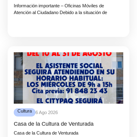
Información importante – Oficinas Móviles de
Atención al Ciudadano Debido a la situación de
Cultura
6 Ago 2026
Casa de la Cultura de Venturada
Casa de la Cultura de Venturada