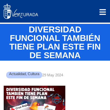
DIVERSIDAD
FUNCIONAL TAMBIÉN
TIENE PLAN ESTE FIN
DE SEMANA
Actualidad
,
Cultura
29 May 2024