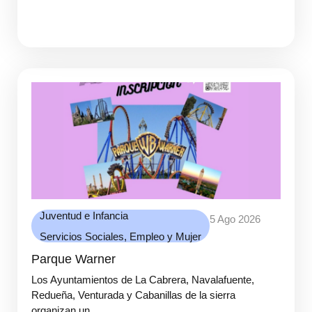
Juventud e Infancia
5 Ago 2026
Servicios Sociales, Empleo y Mujer
Parque Warner
Los Ayuntamientos de La Cabrera, Navalafuente,
Redueña, Venturada y Cabanillas de la sierra
organizan un