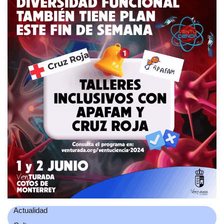
Actualidad