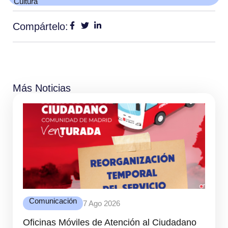
Cultura
Compártelo:
Más Noticias
Comunicación
7 Ago 2026
Oficinas Móviles de Atención al Ciudadano