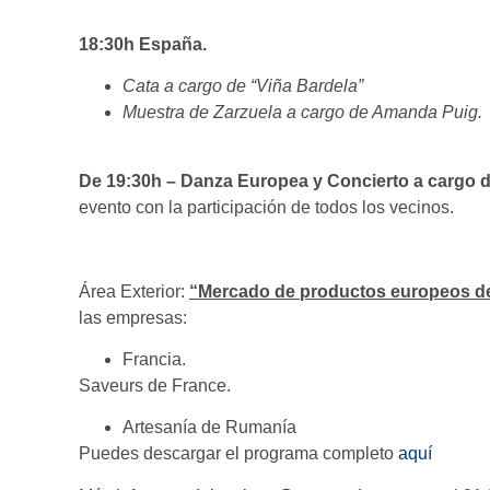
18:30h España.
Cata a cargo de “Viña Bardela”
Muestra de Zarzuela a cargo de Amanda Puig.
De 19:30h – Danza Europea y Concierto a cargo 
evento con la participación de todos los vecinos.
Área Exterior:
“Mercado de productos europeos de 
las empresas:
Francia.
Saveurs de France.
Artesanía de Rumanía
Puedes descargar el programa completo
aquí