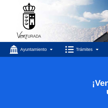
Ayuntamiento
Trámites
¡Ven