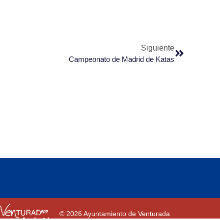
Siguiente
Campeonato de Madrid de Katas
© 2026 Ayuntamiento de Venturada