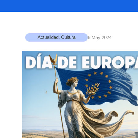
Actualidad
,
Cultura
6 May 2024