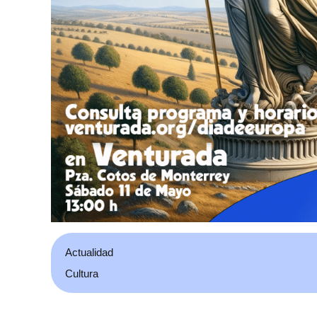
Actualidad
Cultura