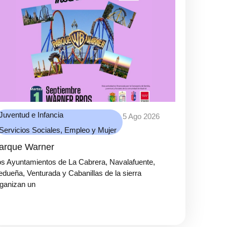
Juventud e Infancia
5 Ago 2026
Servicios Sociales, Empleo y Mujer
arque Warner
s Ayuntamientos de La Cabrera, Navalafuente,
dueña, Venturada y Cabanillas de la sierra
ganizan un