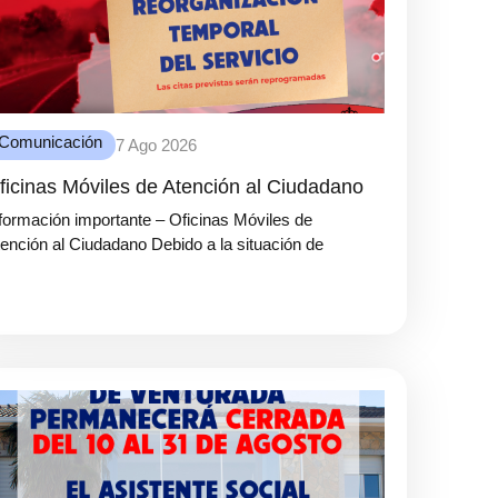
Comunicación
7 Ago 2026
ficinas Móviles de Atención al Ciudadano
formación importante – Oficinas Móviles de
ención al Ciudadano Debido a la situación de