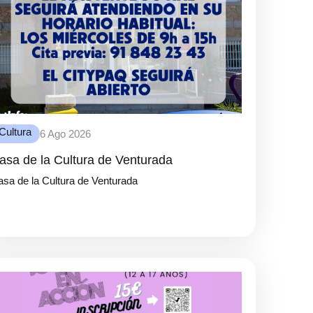
Cultura
6 Ago 2026
asa de la Cultura de Venturada
sa de la Cultura de Venturada