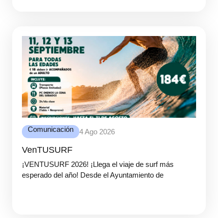
Comunicación
4 Ago 2026
VenTUSURF
¡VENTUSURF 2026! ¡Llega el viaje de surf más
esperado del año! Desde el Ayuntamiento de