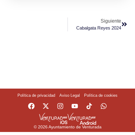
Siguiente
Cabalgata Reyes 2024
Política de privacidad
Aviso Legal
Política de cookies
© 2026 Ayuntamiento de Venturada