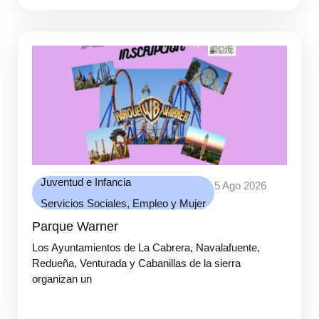
Juventud e Infancia
5 Ago 2026
Servicios Sociales, Empleo y Mujer
Parque Warner
Los Ayuntamientos de La Cabrera, Navalafuente,
Redueña, Venturada y Cabanillas de la sierra
organizan un