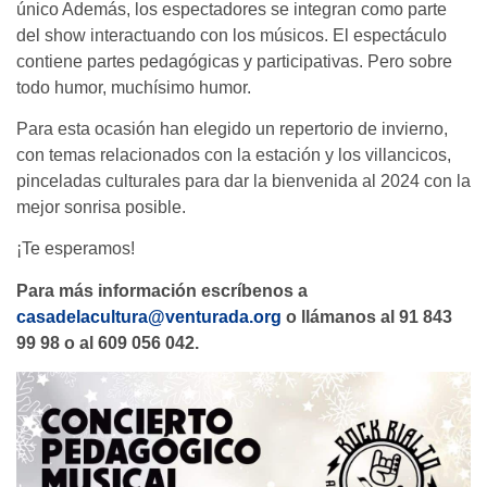
único Además, los espectadores se integran como parte
del show interactuando con los músicos. El espectáculo
contiene partes pedagógicas y participativas. Pero sobre
todo humor, muchísimo humor.
Para esta ocasión han elegido un repertorio de invierno,
con temas relacionados con la estación y los villancicos,
pinceladas culturales para dar la bienvenida al 2024 con la
mejor sonrisa posible.
¡Te esperamos!
Para más información escríbenos a
casadelacultura@venturada.org
o llámanos al 91 843
99 98 o al 609 056 042.