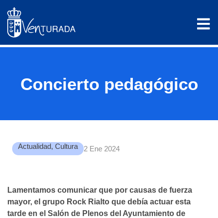
Concierto pedagógico
Actualidad
,
Cultura
2 Ene 2024
Lamentamos comunicar que por causas de fuerza
mayor, el grupo Rock Rialto que debía actuar esta
tarde en el Salón de Plenos del Ayuntamiento de