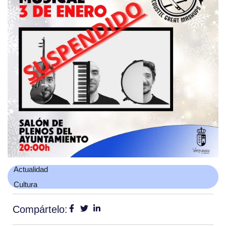
Actualidad
Cultura
Compártelo: