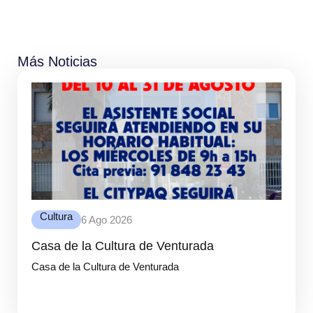
Más Noticias
Cultura
6 Ago 2026
Casa de la Cultura de Venturada
Casa de la Cultura de Venturada