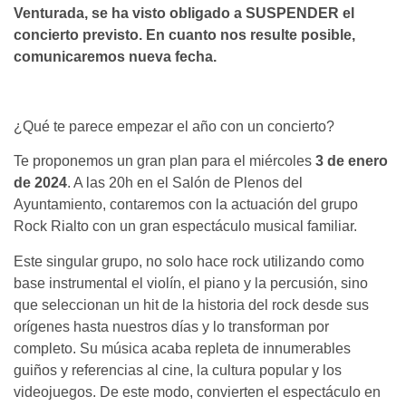
Venturada, se ha visto obligado a SUSPENDER el
concierto previsto.
En cuanto nos resulte posible,
comunicaremos nueva fecha.
¿Qué te parece empezar el año con un concierto?
Te proponemos un gran plan para el miércoles
3 de enero
de 2024
. A las 20h en el Salón de Plenos del
Ayuntamiento, contaremos con la actuación del grupo
Rock Rialto con un gran espectáculo musical familiar.
Este singular grupo, no solo hace rock utilizando como
base instrumental el violín, el piano y la percusión, sino
que seleccionan un hit de la historia del rock desde sus
orígenes hasta nuestros días y lo transforman por
completo. Su música acaba repleta de innumerables
guiños y referencias al cine, la cultura popular y los
videojuegos. De este modo, convierten el espectáculo en