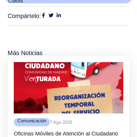
Cultura
Compártelo:
Más Noticias
Comunicación
7 Ago 2026
Oficinas Móviles de Atención al Ciudadano