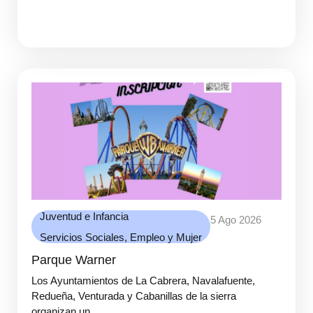
Juventud e Infancia
5 Ago 2026
Servicios Sociales, Empleo y Mujer
Parque Warner
Los Ayuntamientos de La Cabrera, Navalafuente,
Redueña, Venturada y Cabanillas de la sierra
organizan un