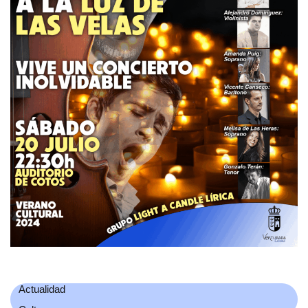
Actualidad