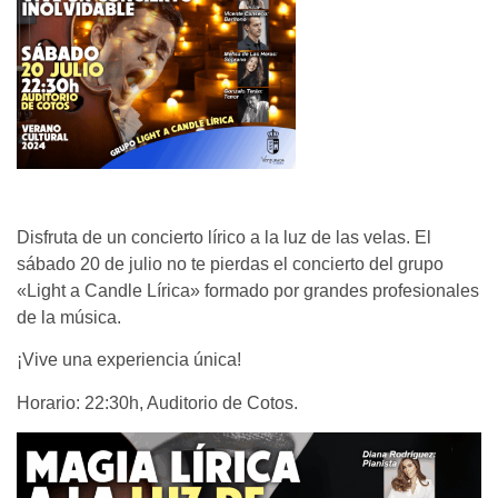
Disfruta de un concierto lírico a la luz de las velas. El
sábado 20 de julio no te pierdas el concierto del grupo
«Light a Candle Lírica» formado por grandes profesionales
de la música.
¡Vive una experiencia única!
Horario: 22:30h, Auditorio de Cotos.