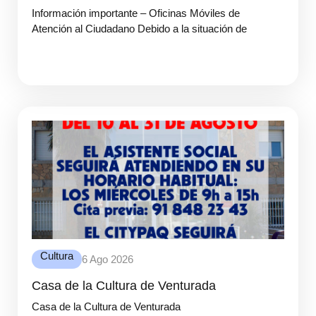
Información importante – Oficinas Móviles de
Atención al Ciudadano Debido a la situación de
Cultura
6 Ago 2026
Casa de la Cultura de Venturada
Casa de la Cultura de Venturada