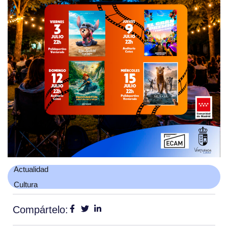
Actualidad
Cultura
Compártelo: