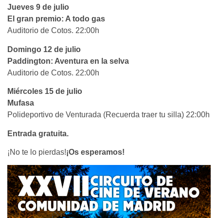
Jueves 9 de julio
El gran premio: A todo gas
Auditorio de Cotos. 22:00h
Domingo 12 de julio
Paddington: Aventura en la selva
Auditorio de Cotos. 22:00h
Miércoles 15 de julio
Mufasa
Polideportivo de Venturada (Recuerda traer tu silla) 22:00h
Entrada gratuita.
¡No te lo pierdas!
¡Os esperamos!