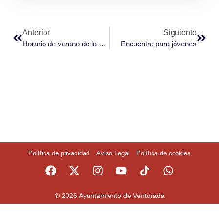
Anterior
Siguiente
Horario de verano de la Casa de la Cultura
Encuentro para jóvenes
Política de privacidad
Aviso Legal
Política de cookies
© 2026 Ayuntamiento de Venturada