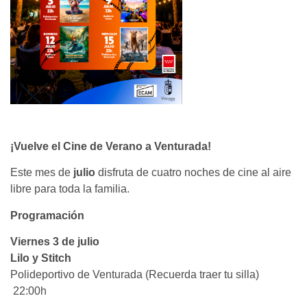
¡Vuelve el Cine de Verano a Venturada!
Este mes de
julio
disfruta de cuatro noches de cine al aire
libre para toda la familia.
Programación
Viernes 3 de julio
Lilo y Stitch
Polideportivo de Venturada (Recuerda traer tu silla)
22:00h