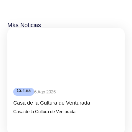
Más Noticias
Cultura
6 Ago 2026
Casa de la Cultura de Venturada
Casa de la Cultura de Venturada