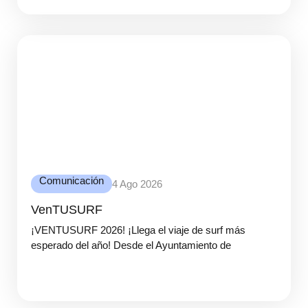
Comunicación
4 Ago 2026
VenTUSURF
¡VENTUSURF 2026! ¡Llega el viaje de surf más
esperado del año! Desde el Ayuntamiento de