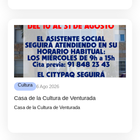
Cultura
6 Ago 2026
Casa de la Cultura de Venturada
Casa de la Cultura de Venturada