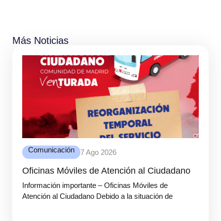
Más Noticias
Comunicación
7 Ago 2026
Oficinas Móviles de Atención al Ciudadano
Información importante – Oficinas Móviles de
Atención al Ciudadano Debido a la situación de