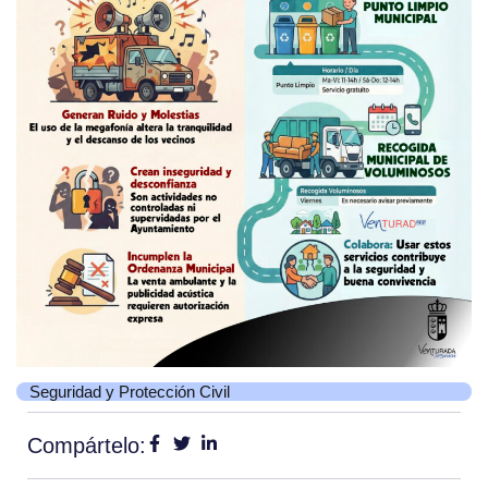
Seguridad y Protección Civil
Compártelo: