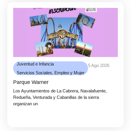
Juventud e Infancia
5 Ago 2026
Servicios Sociales, Empleo y Mujer
Parque Warner
Los Ayuntamientos de La Cabrera, Navalafuente,
Redueña, Venturada y Cabanillas de la sierra
organizan un