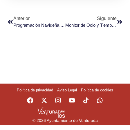
Anterior
Siguiente
Programación Navideña viernes 19
Monitor de Ocio y Tiempo Libre
Política de privacidad
Aviso Legal
Política de cookies
© 2026 Ayuntamiento de Venturada