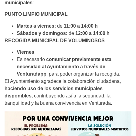
municipales
:
PUNTO LIMPIO MUNICIPAL
Martes a viernes:
de
11:00 a 14:00 h
Sábados y domingos:
de
12:00 a 14:00 h
RECOGIDA MUNICIPAL DE VOLUMINOSOS
Viernes
Es necesario
comunicar previamente esta
necesidad al Ayuntamiento a través de
Venturadapp
, para poder organizar la recogida.
El Ayuntamiento agradece la colaboración ciudadana,
haciendo uso de los servicios municipales
disponibles
, contribuyendo así a la seguridad, la
tranquilidad y la buena convivencia en Venturada.