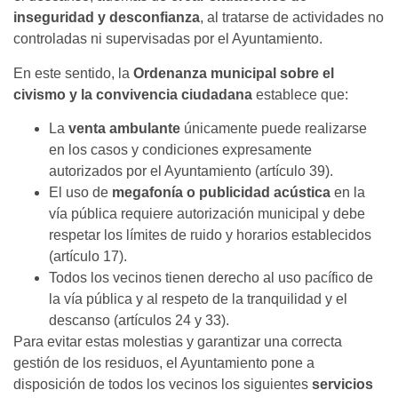
inseguridad y desconfianza
, al tratarse de actividades no
controladas ni supervisadas por el Ayuntamiento.
En este sentido, la
Ordenanza municipal sobre el
civismo y la convivencia ciudadana
establece que:
La
venta ambulante
únicamente puede realizarse
en los casos y condiciones expresamente
autorizados por el Ayuntamiento (artículo 39).
El uso de
megafonía o publicidad acústica
en la
vía pública requiere autorización municipal y debe
respetar los límites de ruido y horarios establecidos
(artículo 17).
Todos los vecinos tienen derecho al uso pacífico de
la vía pública y al respeto de la tranquilidad y el
descanso (artículos 24 y 33).
Para evitar estas molestias y garantizar una correcta
gestión de los residuos, el Ayuntamiento pone a
disposición de todos los vecinos los siguientes
servicios