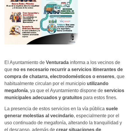
El Ayuntamiento de
Venturada
informa a los vecinos de
que
no es necesario recurrir a servicios itinerantes de
compra de chatarra, electrodomésticos o enseres
, que
habitualmente circulan por el municipio
utilizando
megafonía
, ya que el Ayuntamiento dispone de
servicios
municipales adecuados y gratuitos
para estos fines.
La presencia de estos servicios en la vía pública
suele
generar molestias al vecindario
, especialmente por el
uso continuado de megafonía, alterando la tranquilidad y
el descanso, además de
crear situaciones de