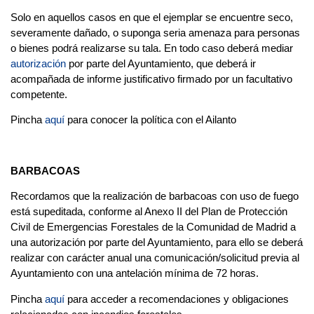
Solo en aquellos casos en que el ejemplar se encuentre seco,
severamente dañado, o suponga seria amenaza para personas
o bienes podrá realizarse su tala. En todo caso deberá mediar
autorización
por parte del Ayuntamiento, que deberá ir
acompañada de informe justificativo firmado por un facultativo
competente.
Pincha
aquí
para conocer la política con el Ailanto
BARBACOAS
Recordamos que la realización de barbacoas con uso de fuego
está supeditada, conforme al Anexo II del Plan de Protección
Civil de Emergencias Forestales de la Comunidad de Madrid a
una autorización por parte del Ayuntamiento, para ello se deberá
realizar con carácter anual una comunicación/solicitud previa al
Ayuntamiento con una antelación mínima de 72 horas.
Pincha
aquí
para acceder a recomendaciones y obligaciones