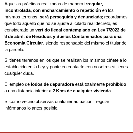
Aquellas prácticas realizadas de manera
irregular,
incontrolada, con encharcamiento o repetición
en los
mismos terrenos,
será perseguida y denunciada
; recordamos
que todo aquello que no se ajuste al citado real decreto, es
considerado un
vertido ilegal contemplado en Ley 7/2022 de
8 de abril, de Residuos y Suelos Contaminados para una
Economía Circular
, siendo responsable del mismo el titular de
la parcela.
Si tienes terrenos en los que se realizan los mismos cíñete a lo
establecido en la Ley y ponte en contacto con nosotros si tienes
cualquier duda.
El empleo de
lodos de depuradora
está totalmente
prohibido
a una distancia inferior a
2 Kms de cualquier vivienda.
Si como vecino observas cualquier actuación irregular
infórmanos lo antes posible.