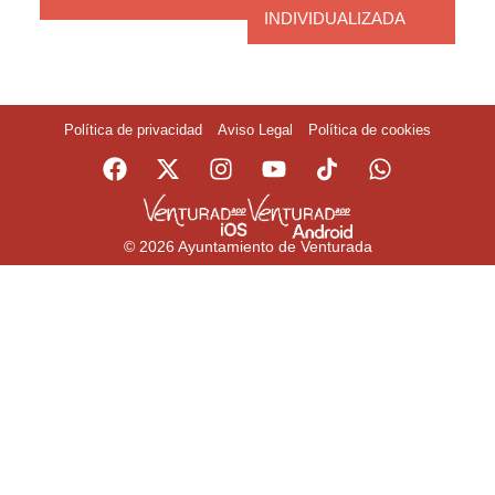
INDIVIDUALIZADA
Política de privacidad
Aviso Legal
Política de cookies
© 2026 Ayuntamiento de Venturada