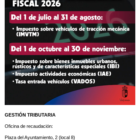
GESTIÓN TRIBUTARIA
Oficina de recaudación:
Plaza del Ayuntamiento, 2 (local 8)