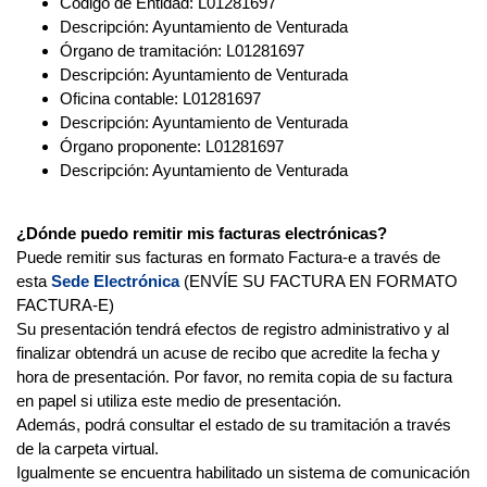
Código de Entidad: L01281697
Descripción: Ayuntamiento de Venturada
Órgano de tramitación: L01281697
Descripción: Ayuntamiento de Venturada
Oficina contable: L01281697
Descripción: Ayuntamiento de Venturada
Órgano proponente: L01281697
Descripción: Ayuntamiento de Venturada
¿Dónde puedo remitir mis facturas electrónicas?
Puede remitir sus facturas en formato Factura-e a través de
esta
Sede Electrónica
(ENVÍE SU FACTURA EN FORMATO
FACTURA-E)
Su presentación tendrá efectos de registro administrativo y al
finalizar obtendrá un acuse de recibo que acredite la fecha y
hora de presentación. Por favor, no remita copia de su factura
en papel si utiliza este medio de presentación.
Además, podrá consultar el estado de su tramitación a través
de la carpeta virtual.
Igualmente se encuentra habilitado un sistema de comunicación