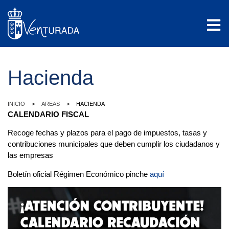
Hacienda
>
>
INICIO
AREAS
HACIENDA
CALENDARIO FISCAL
Recoge fechas y plazos para el pago de impuestos, tasas y
contribuciones municipales que deben cumplir los ciudadanos y
las empresas
Boletín oficial Régimen Económico pinche
aquí