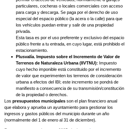
particulares, cocheras o locales comerciales con acceso
para carga y descarga. Se paga por el derecho de uso
especial del espacio público (la acera o la calle) para que
los vehículos puedan entrar y salir de una propiedad
privada.
Esta tasa es por el uso preferente y exclusivo del espacio
público frente a tu entrada, en cuyo lugar, está prohibido el
estacionamiento.
Plusvalía. Impuesto sobre el Incremento de Valor de
Terrenos de Naturaleza Urbana (IIVTNU):
Impuesto
cuyo hecho imponible está constituido por el incremento
de valor que experimenten los terrenos de consideración
urbana a efectos del IBI; este incremento se pondrá de
manifiesto a consecuencia de su transmisión/constitución
de la propiedad o derechos.
Los
presupuestos municipales
son el plan financiero anual
que elabora y aprueba un ayuntamiento para gestionar los
ingresos y gastos públicos del municipio durante un año
(normalmente del 1 de enero al 31 de diciembre).