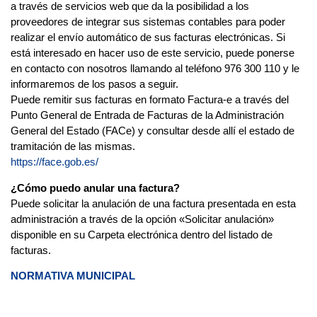
a través de servicios web que da la posibilidad a los
proveedores de integrar sus sistemas contables para poder
realizar el envío automático de sus facturas electrónicas. Si
está interesado en hacer uso de este servicio, puede ponerse
en contacto con nosotros llamando al teléfono 976 300 110 y le
informaremos de los pasos a seguir.
Puede remitir sus facturas en formato Factura-e a través del
Punto General de Entrada de Facturas de la Administración
General del Estado (FACe) y consultar desde allí el estado de
tramitación de las mismas.
https://face.gob.es/
¿Cómo puedo anular una factura?
Puede solicitar la anulación de una factura presentada en esta
administración a través de la opción «Solicitar anulación»
disponible en su Carpeta electrónica dentro del listado de
facturas.
NORMATIVA MUNICIPAL