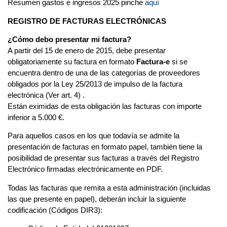
Resumen gastos e ingresos 2025 pinche
aquí
REGISTRO DE FACTURAS ELECTRÓNICAS
¿Cómo debo presentar mi factura?
A partir del 15 de enero de 2015, debe presentar
obligatoriamente su factura en formato
Factura-e
si se
encuentra dentro de una de las categorías de proveedores
obligados por la Ley 25/2013 de impulso de la factura
electrónica (Ver art. 4) .
Están eximidas de esta obligación las facturas con importe
inferior a 5.000 €.
Para aquellos casos en los que todavía se admite la
presentación de facturas en formato papel, también tiene la
posibilidad de presentar sus facturas a través del Registro
Electrónico firmadas electrónicamente en PDF.
Todas las facturas que remita a esta administración (incluidas
las que presente en papel), deberán incluir la siguiente
codificación (Códigos DIR3):