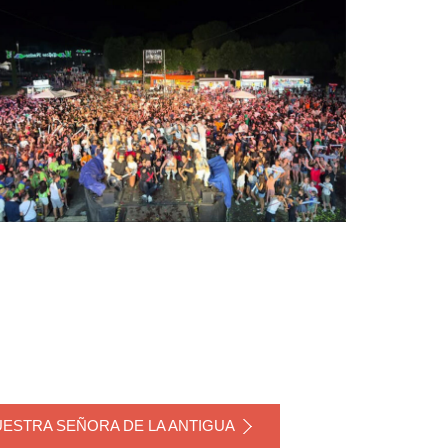
UESTRA SEÑORA DE LA ANTIGUA