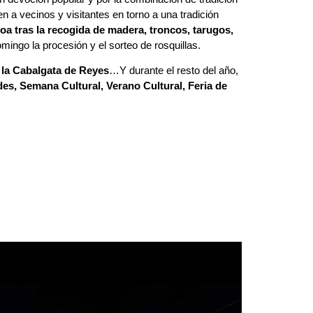
n a vecinos y visitantes en torno a una tradición
coa tras la recogida de madera, troncos, tarugos,
omingo la procesión y el sorteo de rosquillas.
la Cabalgata de Reyes
…Y durante el resto del año,
des, Semana Cultural, Verano Cultural, Feria de