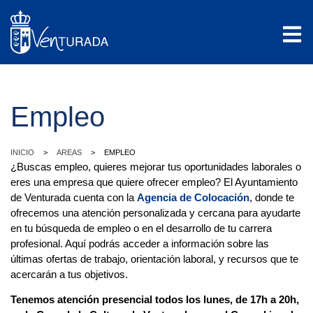
Empleo
>
>
INICIO
AREAS
EMPLEO
¿Buscas empleo, quieres mejorar tus oportunidades laborales o
eres una empresa que quiere ofrecer empleo? El Ayuntamiento
de Venturada cuenta con la
Agencia de Colocación
, donde te
ofrecemos una atención personalizada y cercana para ayudarte
en tu búsqueda de empleo o en el desarrollo de tu carrera
profesional. Aquí podrás acceder a información sobre las
últimas ofertas de trabajo, orientación laboral, y recursos que te
acercarán a tus objetivos.
Tenemos atención presencial todos los lunes, de 17h a 20h,