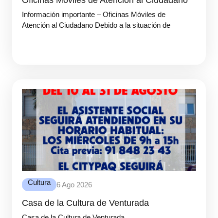
Oficinas Móviles de Atención al Ciudadano
Información importante – Oficinas Móviles de
Atención al Ciudadano Debido a la situación de
Cultura
6 Ago 2026
Casa de la Cultura de Venturada
Casa de la Cultura de Venturada