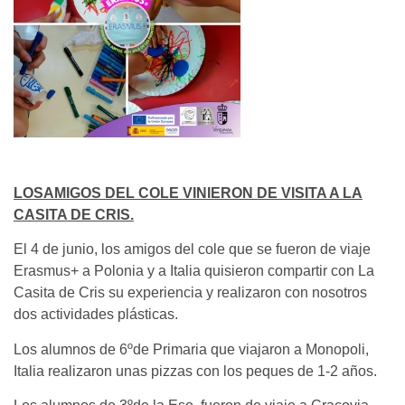
LOSAMIGOS DEL COLE VINIERON DE VISITA A LA
CASITA DE CRIS.
El 4 de junio, los amigos del cole que se fueron de viaje
Erasmus+ a Polonia y a Italia quisieron compartir con La
Casita de Cris su experiencia y realizaron con nosotros
dos actividades plásticas.
Los alumnos de 6ºde Primaria que viajaron a Monopoli,
Italia realizaron unas pizzas con los peques de 1-2 años.