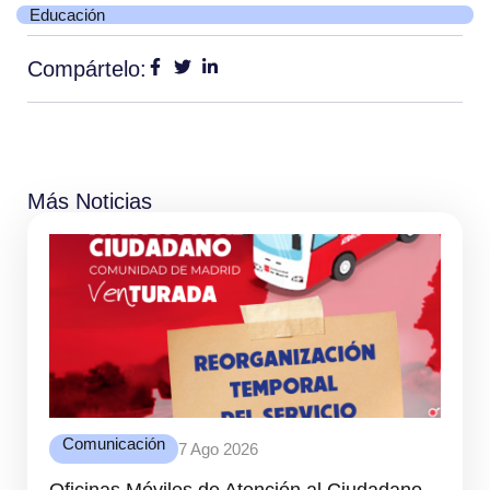
Educación
Compártelo:
Más Noticias
Comunicación
7 Ago 2026