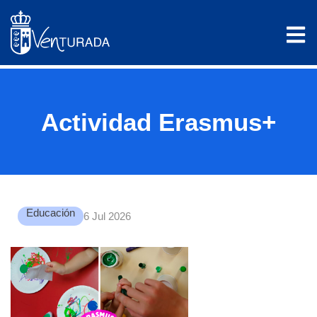
Actividad Erasmus+
Educación
6 Jul 2026