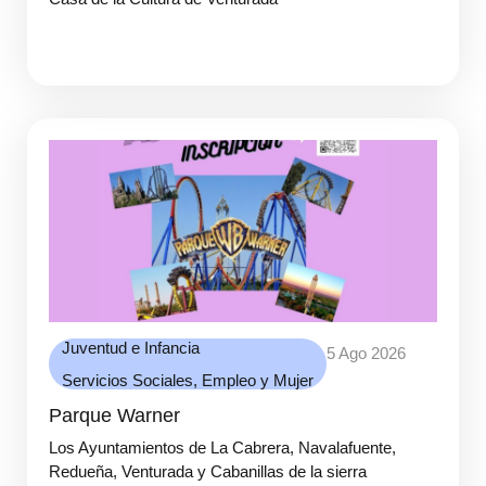
Juventud e Infancia
5 Ago 2026
Servicios Sociales, Empleo y Mujer
Parque Warner
Los Ayuntamientos de La Cabrera, Navalafuente,
Redueña, Venturada y Cabanillas de la sierra