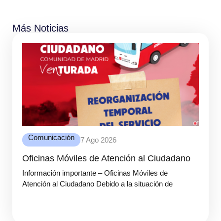
Más Noticias
Comunicación
7 Ago 2026
Oficinas Móviles de Atención al Ciudadano
Información importante – Oficinas Móviles de
Atención al Ciudadano Debido a la situación de