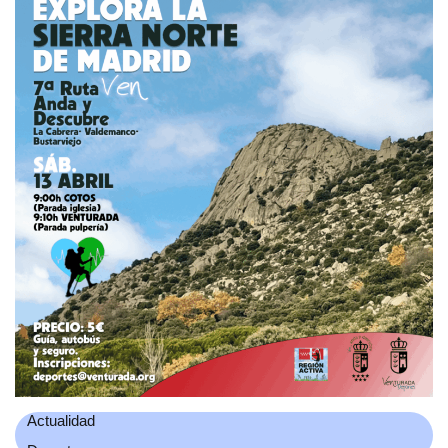
Actualidad