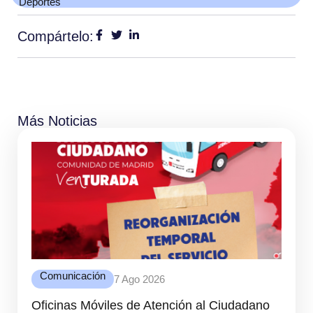
Deportes
Compártelo:
Más Noticias
Comunicación
7 Ago 2026
Oficinas Móviles de Atención al Ciudadano