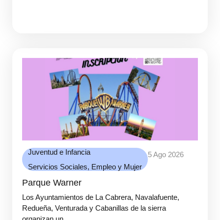
Juventud e Infancia
5 Ago 2026
Servicios Sociales, Empleo y Mujer
Parque Warner
Los Ayuntamientos de La Cabrera, Navalafuente,
Redueña, Venturada y Cabanillas de la sierra
organizan un