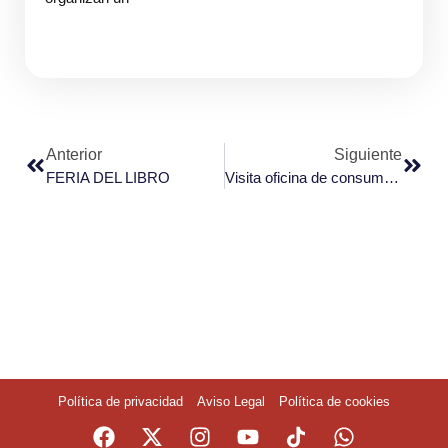
Anterior
Siguiente
FERIA DEL LIBRO
Visita oficina de consumo 12 de abril de 2024
Política de privacidad
Aviso Legal
Política de cookies