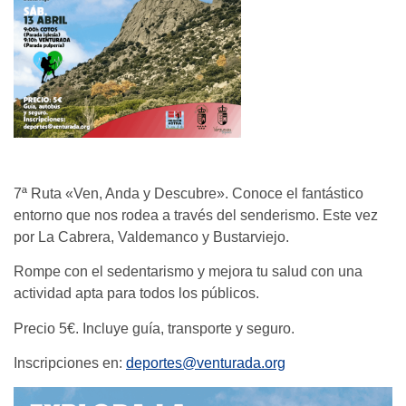
7ª Ruta «Ven, Anda y Descubre». Conoce el fantástico
entorno que nos rodea a través del senderismo. Este vez
por La Cabrera, Valdemanco y Bustarviejo.
Rompe con el sedentarismo y mejora tu salud con una
actividad apta para todos los públicos.
Precio 5€. Incluye guía, transporte y seguro.
Inscripciones en:
deportes@venturada.org