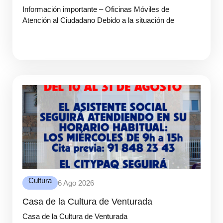
Información importante – Oficinas Móviles de
Atención al Ciudadano Debido a la situación de
Cultura
6 Ago 2026
Casa de la Cultura de Venturada
Casa de la Cultura de Venturada