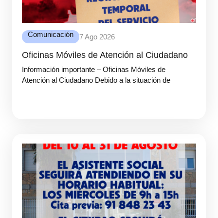
Comunicación
7 Ago 2026
Oficinas Móviles de Atención al Ciudadano
Información importante – Oficinas Móviles de
Atención al Ciudadano Debido a la situación de