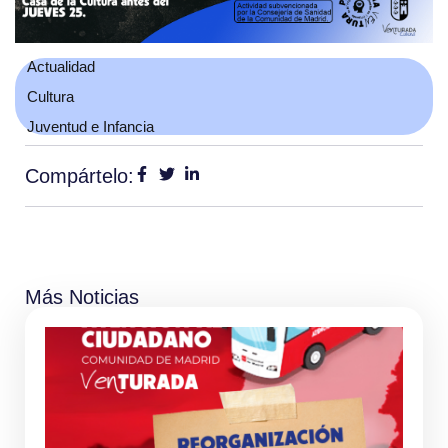
Actualidad
Cultura
Juventud e Infancia
Compártelo:
Más Noticias