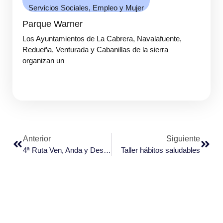
Servicios Sociales, Empleo y Mujer
Parque Warner
Los Ayuntamientos de La Cabrera, Navalafuente,
Redueña, Venturada y Cabanillas de la sierra
organizan un
Anterior
Siguiente
4ª Ruta Ven, Anda y Descubre
Taller hábitos saludables