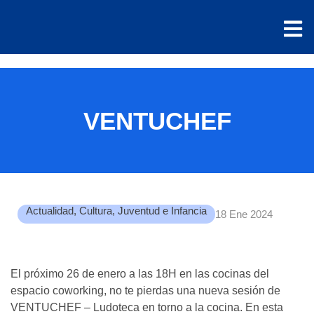
VENTUCHEF
Actualidad
,
Cultura
,
Juventud e Infancia
18 Ene 2024
El próximo 26 de enero a las 18H en las cocinas del
espacio coworking, no te pierdas una nueva sesión de
VENTUCHEF – Ludoteca en torno a la cocina. En esta