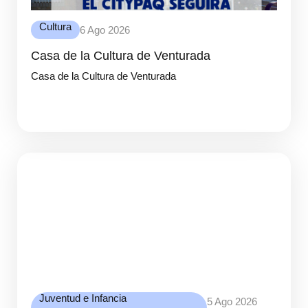
Cultura
6 Ago 2026
Casa de la Cultura de Venturada
Casa de la Cultura de Venturada
Juventud e Infancia
5 Ago 2026